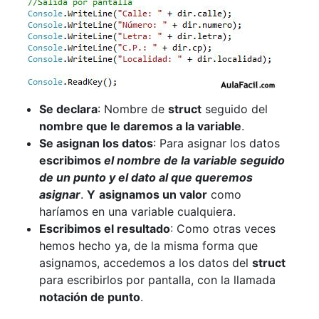
Se declara
: Nombre de
struct
seguido del
nombre que le daremos a la variable
.
Se asignan los datos
: Para asignar los datos
escribimos
el nombre de la variable seguido
de un punto y el dato al que queremos
asignar
.
Y
asignamos un valor
como
haríamos en una variable cualquiera.
Escribimos el resultado
: Como otras veces
hemos hecho ya, de la misma forma que
asignamos, accedemos a los datos del
struct
para escribirlos por pantalla, con la llamada
notación de punto
.