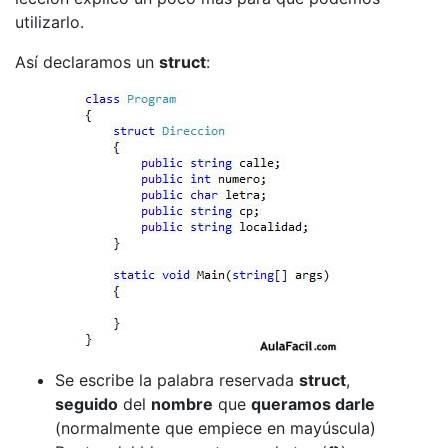
utilizarlo.
Así declaramos un
struct
:
Se escribe la palabra reservada
struct
,
seguido
del
nombre
que
queramos darle
(normalmente que empiece en mayúscula)