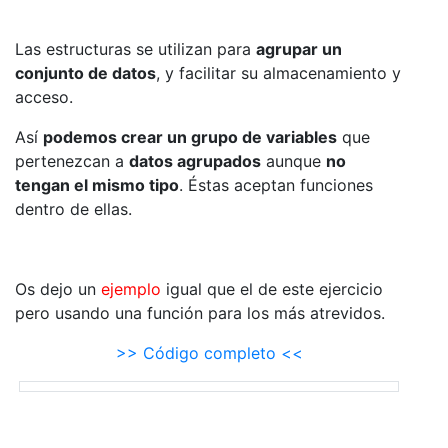
Las estructuras se utilizan para
agrupar un
conjunto de datos
, y facilitar su almacenamiento y
acceso.
Así
podemos crear un grupo de variables
que
pertenezcan a
datos agrupados
aunque
no
tengan el mismo tipo
. Éstas aceptan funciones
dentro de ellas.
Os dejo un
ejemplo
igual que el de este ejercicio
pero usando una función para los más atrevidos.
>> Código completo <<