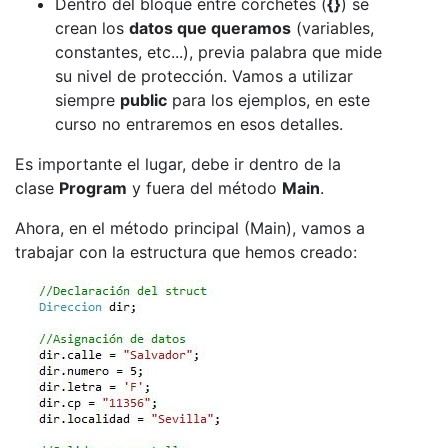
Dentro del bloque entre corchetes (
{}
) se
crean los
datos que queramos
(variables,
constantes, etc...), previa palabra que mide
su nivel de protección. Vamos a utilizar
siempre
public
para los ejemplos, en este
curso no entraremos en esos detalles.
Es importante el lugar, debe ir dentro de la
clase
Program
y fuera del método
Main
.
Ahora, en el método principal (Main), vamos a
trabajar con la estructura que hemos creado: