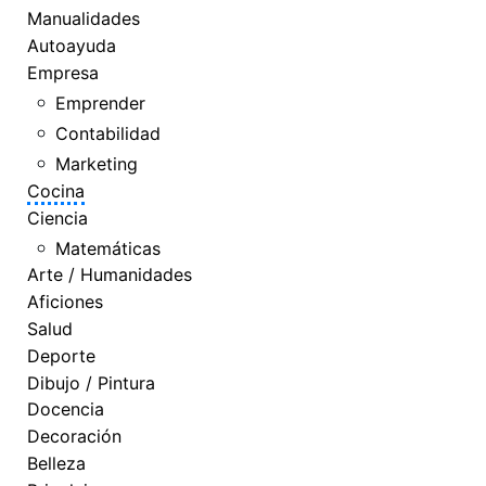
Manualidades
Autoayuda
Empresa
Emprender
Contabilidad
Marketing
Cocina
Ciencia
Matemáticas
Arte / Humanidades
Aficiones
Salud
Deporte
Dibujo / Pintura
Docencia
Decoración
Belleza