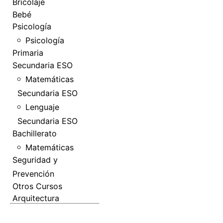
Bricolaje
Bebé
Psicología
Psicología
Primaria
Secundaria ESO
Matemáticas
Secundaria ESO
Lenguaje
Secundaria ESO
Bachillerato
Matemáticas
Seguridad y
Prevención
Otros Cursos
Arquitectura