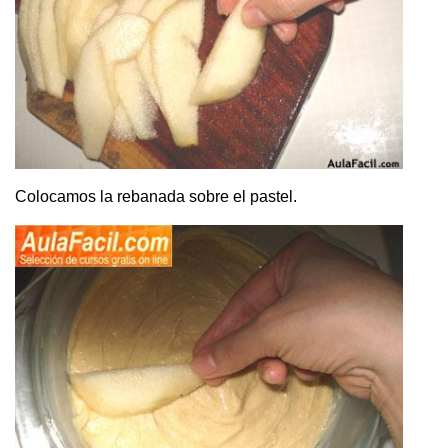
Colocamos la rebanada sobre el pastel.