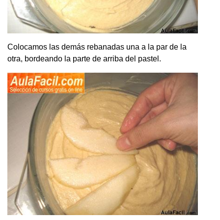
Colocamos las demás rebanadas una a la par de la
otra, bordeando la parte de arriba del pastel.