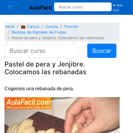
Mi Aula
Facil
Inicio
💼 Cursos
Cocina
Postres
Recetas de Pasteles de Frutas
Pastel de pera y Jenjibre. Colocamos las rebanadas
Buscar
Pastel de pera y Jenjibre.
Colocamos las rebanadas
Cogemos una rebanada de pera.