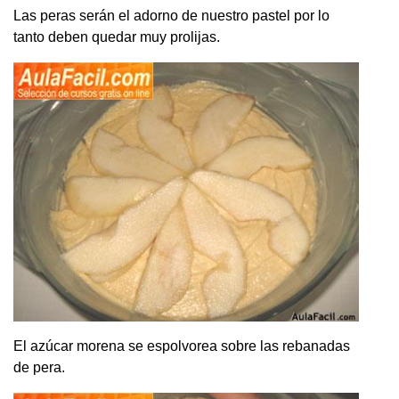
Las peras serán el adorno de nuestro pastel por lo
tanto deben quedar muy prolijas.
El azúcar morena se espolvorea sobre las rebanadas
de pera.