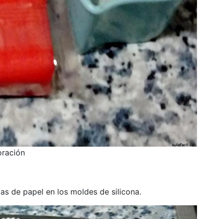
ración
as de papel en los moldes de silicona.