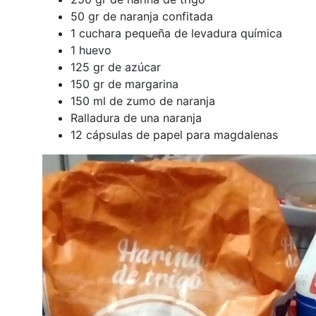
50 gr de naranja confitada
1 cuchara pequeña de levadura química
1 huevo
125 gr de azúcar
150 gr de margarina
150 ml de zumo de naranja
Ralladura de una naranja
12 cápsulas de papel para magdalenas