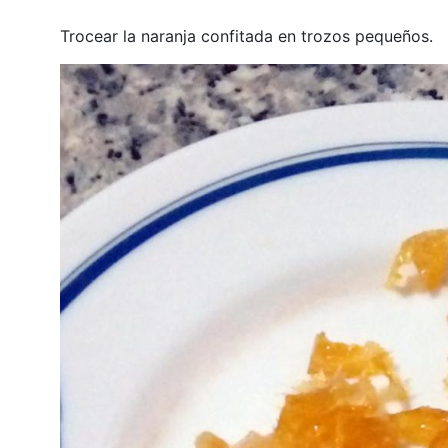
Trocear la naranja confitada en trozos pequeños.