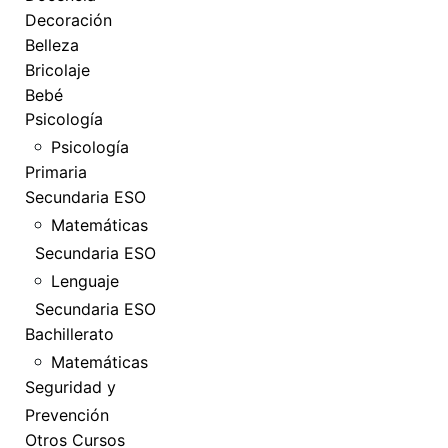
Decoración
Belleza
Bricolaje
Bebé
Psicología
Psicología
Primaria
Secundaria ESO
Matemáticas
Secundaria ESO
Lenguaje
Secundaria ESO
Bachillerato
Matemáticas
Seguridad y
Prevención
Otros Cursos