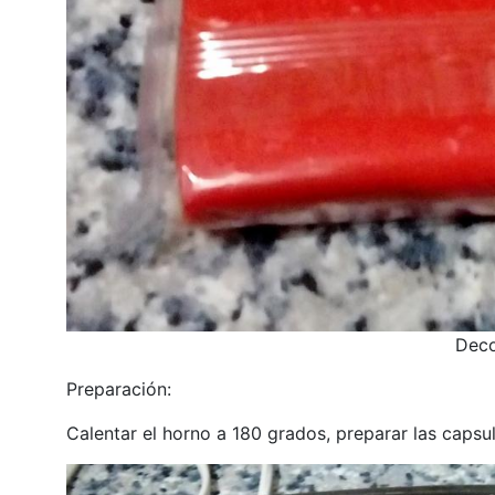
Deco
Preparación:
Calentar el horno a 180 grados, preparar las capsul