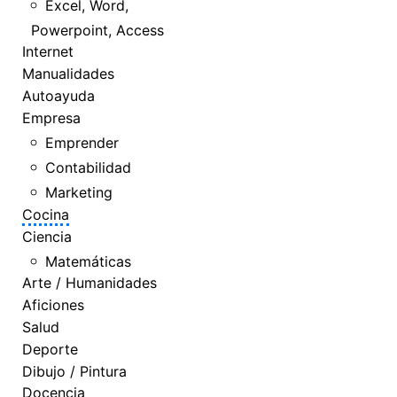
Excel, Word,
Powerpoint, Access
Internet
Manualidades
Autoayuda
Empresa
Emprender
Contabilidad
Marketing
Cocina
Ciencia
Matemáticas
Arte / Humanidades
Aficiones
Salud
Deporte
Dibujo / Pintura
Docencia