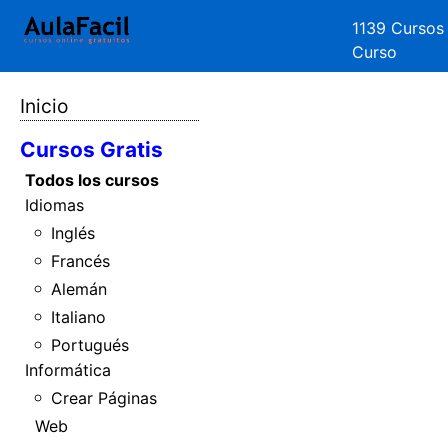
1139 Cursos
Curso
Inicio
Cursos Gratis
Todos los cursos
Idiomas
Inglés
Francés
Alemán
Italiano
Portugués
Informática
Crear Páginas
Web