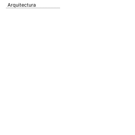
Arquitectura