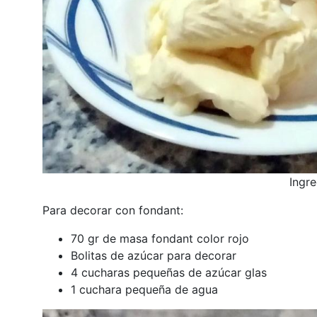
Ingre
Para decorar con fondant:
70 gr de masa fondant color rojo
Bolitas de azúcar para decorar
4 cucharas pequeñas de azúcar glas
1 cuchara pequeña de agua