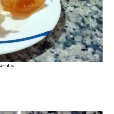
dientes