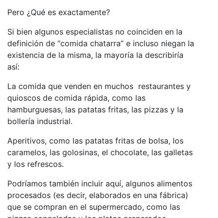
Pero ¿Qué es exactamente?
Si bien algunos especialistas no coinciden en la
definición de “comida chatarra” e incluso niegan la
existencia de la misma, la mayoría la describiría
así:
La comida que venden en muchos restaurantes y
quioscos de comida rápida, como las
hamburguesas, las patatas fritas, las pizzas y la
bollería industrial.
Aperitivos, como las patatas fritas de bolsa, los
caramelos, las golosinas, el chocolate, las galletas
y los refrescos.
Podríamos también incluir aquí, algunos alimentos
procesados (es decir, elaborados en una fábrica)
que se compran en el supermercado, como las