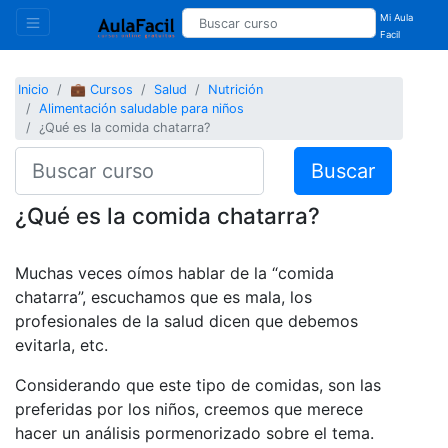
Mi Aula
Facil
Inicio
💼 Cursos
Salud
Nutrición
Alimentación saludable para niños
¿Qué es la comida chatarra?
Buscar
¿Qué es la comida chatarra?
Muchas veces oímos hablar de la “comida
chatarra”, escuchamos que es mala, los
profesionales de la salud dicen que debemos
evitarla, etc.
Considerando que este tipo de comidas, son las
preferidas por los niños, creemos que merece
hacer un análisis pormenorizado sobre el tema.