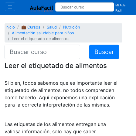
Mi Aula
Facil
Inicio
💼 Cursos
Salud
Nutrición
Alimentación saludable para niños
Leer el etiquetado de alimentos
Buscar
Leer el etiquetado de alimentos
Si bien, todos sabemos que es importante leer el
etiquetado de alimentos, no todos comprenden
como hacerlo. Aquí exponemos una explicación
para la correcta interpretación de las mismas.
Las etiquetas de los alimentos entregan una
valiosa información, solo hay que saber