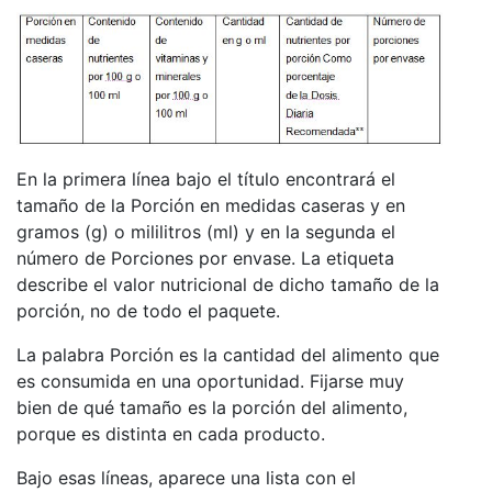
En la primera línea bajo el título encontrará el
tamaño de la Porción en medidas caseras y en
gramos (g) o mililitros (ml) y en la segunda el
número de Porciones por envase. La etiqueta
describe el valor nutricional de dicho tamaño de la
porción, no de todo el paquete.
La palabra Porción es la cantidad del alimento que
es consumida en una oportunidad. Fijarse muy
bien de qué tamaño es la porción del alimento,
porque es distinta en cada producto.
Bajo esas líneas, aparece una lista con el