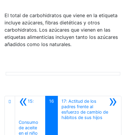
El total de carbohidratos que viene en la etiqueta
incluye azúcares, fibras dietéticas y otros
carbohidratos. Los azúcares que vienen en las
etiquetas alimenticias incluyen tanto los azúcares
añadidos como los naturales.
«
»
15:
16
17: Actitud de los
padres frente al
esfuerzo de cambio de
Siguiente
hábitos de sus hijos
Consumo
de aceite
Anterior
en el niño