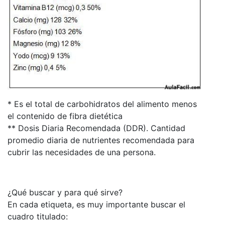
* Es el total de carbohidratos del alimento menos
el contenido de fibra dietética
** Dosis Diaria Recomendada (DDR). Cantidad
promedio diaria de nutrientes recomendada para
cubrir las necesidades de una persona.
¿Qué buscar y para qué sirve?
En cada etiqueta, es muy importante buscar el
cuadro titulado: