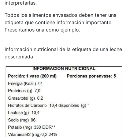
interpretarlas.
Todos los alimentos envasados deben tener una
etiqueta que contiene información importante.
Presentamos una como ejemplo.
Información nutricional de la etiqueta de una leche
descremada