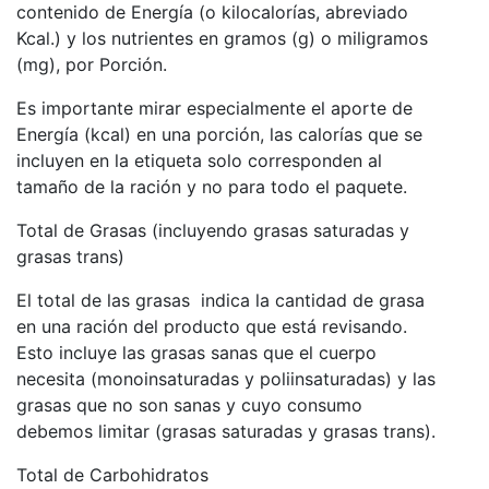
contenido de Energía (o kilocalorías, abreviado
Kcal.) y los nutrientes en gramos (g) o miligramos
(mg), por Porción.
Es importante mirar especialmente el aporte de
Energía (kcal) en una porción, las calorías que se
incluyen en la etiqueta solo corresponden al
tamaño de la ración y no para todo el paquete.
Total de Grasas (incluyendo grasas saturadas y
grasas trans)
El total de las grasas indica la cantidad de grasa
en una ración del producto que está revisando.
Esto incluye las grasas sanas que el cuerpo
necesita (monoinsaturadas y poliinsaturadas) y las
grasas que no son sanas y cuyo consumo
debemos limitar (grasas saturadas y grasas trans).
Total de Carbohidratos