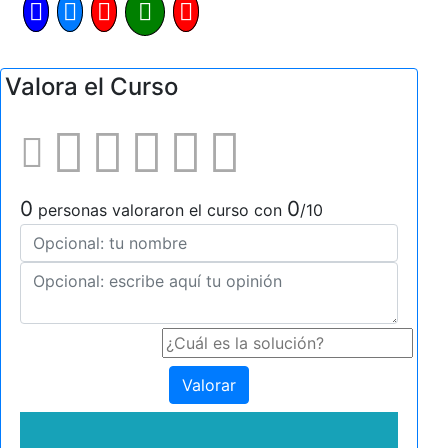
Valora el Curso
0
0
personas valoraron el curso con
/10
Valorar