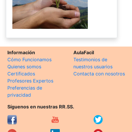
Información
AulaFacil
Cómo Funcionamos
Testimonios de
Quienes somos
nuestros usuarios
Certificados
Contacta con nosotros
Profesores Expertos
Preferencias de
privacidad
Síguenos en nuestras RR.SS.