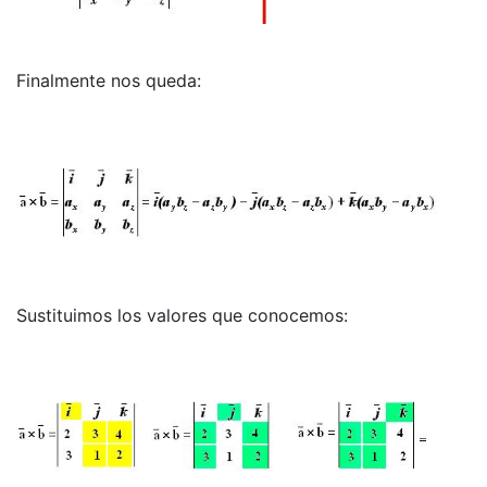
Finalmente nos queda:
Sustituimos los valores que conocemos: