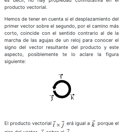
producto vectorial.
Hemos de tener en cuenta si el desplazamiento del
primer vector sobre el segundo, por el camino más
corto, coincide con el sentido contrario al de la
marcha de las agujas de un reloj para conocer el
signo del vector resultante del producto y este
aspecto, posiblemente te lo aclare la figura
siguiente:
El producto vectorial
erá igual a
porque el
giro del vector
sobre el
,