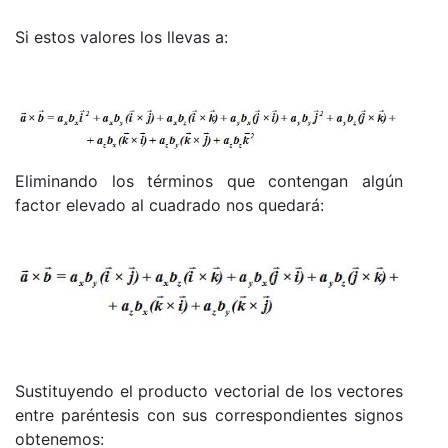
Si estos valores los llevas a:
Eliminando los términos que contengan algún
factor elevado al cuadrado nos quedará:
Sustituyendo el producto vectorial de los vectores
entre paréntesis con sus correspondientes signos
obtenemos: