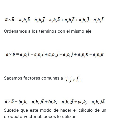
Ordenamos a los términos con el mismo eje:
Sacamos factores comunes a
Sucede que este modo de hacer el cálculo de un
producto vectorial, pocos lo utilizan.