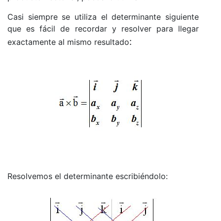
Casi siempre se utiliza el determinante siguiente
que es fácil de recordar y resolver para llegar
:
exactamente al mismo resultado
Resolvemos el determinante escribiéndolo: