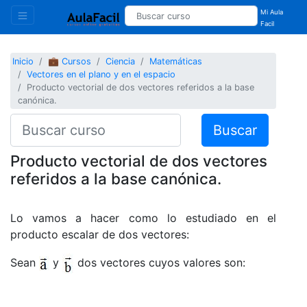
Mi Aula
Facil
Inicio
💼 Cursos
Ciencia
Matemáticas
Vectores en el plano y en el espacio
Producto vectorial de dos vectores referidos a la base
canónica.
Buscar
Producto vectorial de dos vectores
referidos a la base canónica.
Lo vamos a hacer como lo estudiado en el
producto escalar de dos vectores:
Sean
y
dos vectores cuyos valores son: