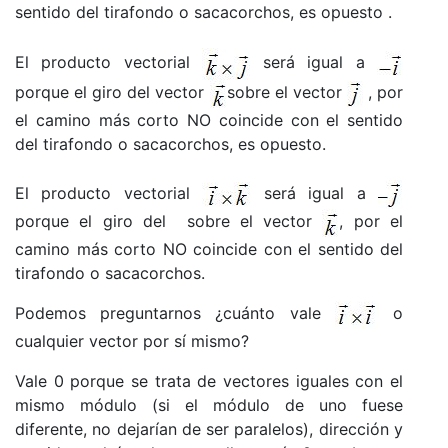
sentido del tirafondo o sacacorchos, es opuesto .
El producto vectorial
será igual a
porque el giro del vector
sobre el vector
, por
el camino más corto NO coincide con el sentido
del tirafondo o sacacorchos, es opuesto.
El producto vectorial
será igual a
porque el giro del
sobre el vector
, por el
camino más corto NO coincide con el sentido del
tirafondo o sacacorchos.
Podemos preguntarnos ¿cuánto vale
o
cualquier vector por sí mismo?
Vale 0 porque se trata de vectores iguales con el
mismo módulo (si el módulo de uno fuese
diferente, no dejarían de ser paralelos), dirección y