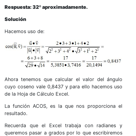
Respuesta: 32º aproximadamente.
Solución
Hacemos uso de:
Ahora tenemos que calcular el valor del ángulo
cuyo coseno vale 0,8437 y para ello hacemos uso
de la Hoja de Cálculo Excel.
La función ACOS, es la que nos proporciona el
resultado.
Recuerda que el Excel trabaja con radianes y
queremos pasar a grados por lo que escribiremos