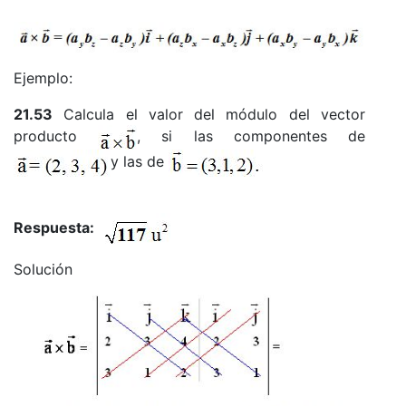
Ejemplo:
21.53
Calcula el valor del módulo del vector
producto
, si las componentes de
y las de
Respuesta:
Solución