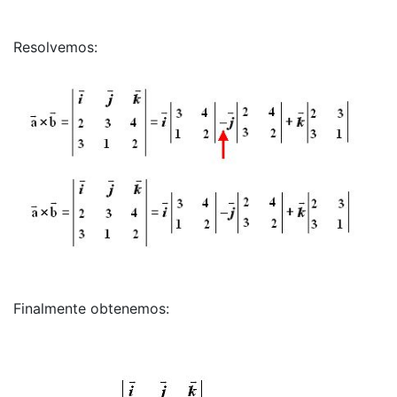
Resolvemos:
Finalmente obtenemos: