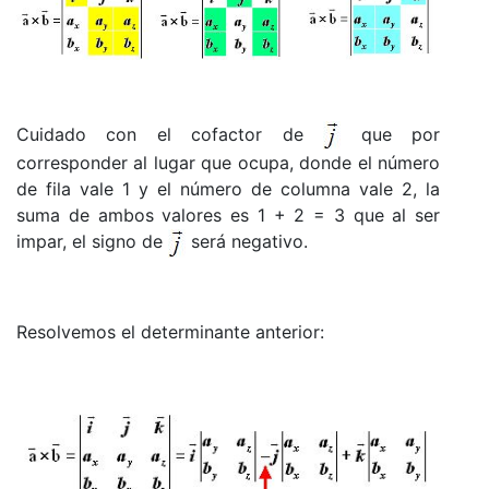
Cuidado con el cofactor de
que por
corresponder al lugar que ocupa, donde el número
de fila vale 1 y el número de columna vale 2, la
suma de ambos valores es 1 + 2 = 3 que al ser
impar, el signo de
será negativo.
Resolvemos el determinante anterior: