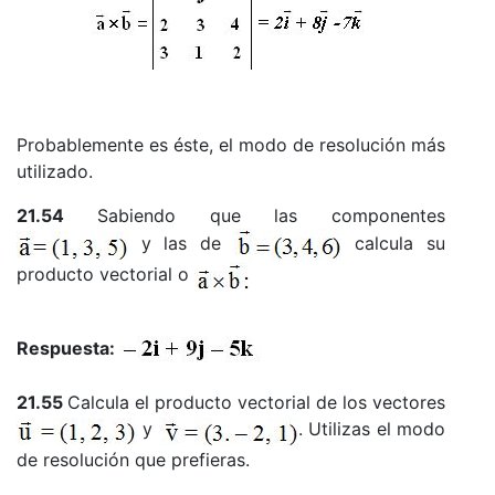
Probablemente es éste, el modo de resolución más
utilizado.
21.54
Sabiendo que las componentes
y las de
calcula su
producto vectorial o
Respuesta:
21.55
Calcula el producto vectorial de los vectores
y
. Utilizas el modo
de resolución que prefieras.