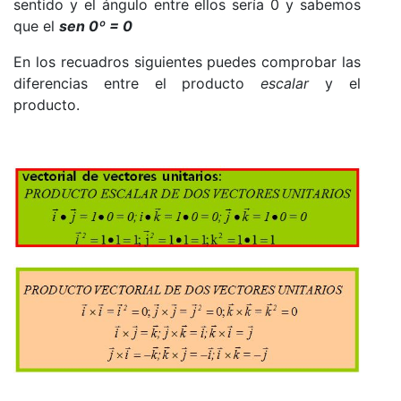
sentido y el ángulo entre ellos sería 0 y sabemos
que el
sen
0º = 0
En los recuadros siguientes puedes comprobar las
diferencias entre el producto
escalar
y el
producto.