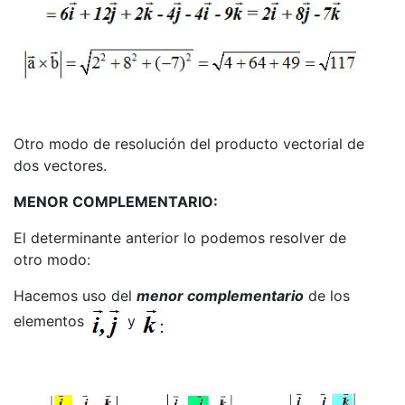
Otro modo de resolución del producto vectorial de
dos vectores.
MENOR COMPLEMENTARIO:
El determinante anterior lo podemos resolver de
otro modo:
Hacemos uso del
menor complementario
de los
elementos
y