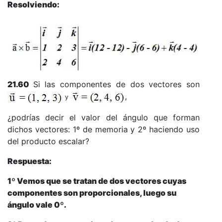
Resolviendo:
21.60
Si las componentes de dos vectores son
,
y
¿podrías decir el valor del ángulo que forman
dichos vectores: 1º de memoria y 2º haciendo uso
del producto escalar?
Respuesta:
1º Vemos que se tratan de dos vectores cuyas
componentes son proporcionales, luego su
ángulo vale 0º.