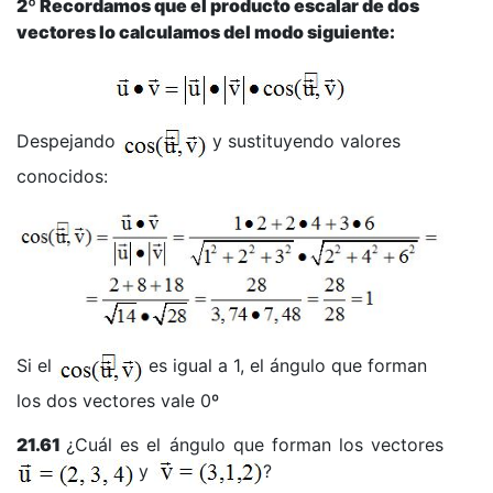
2º Recordamos que el producto escalar de dos
vectores lo calculamos del modo siguiente:
Despejando
y sustituyendo valores
conocidos:
Si el
es igual a 1, el ángulo que forman
los dos vectores vale 0º
21.61
¿Cuál es el ángulo que forman los vectores
y
?