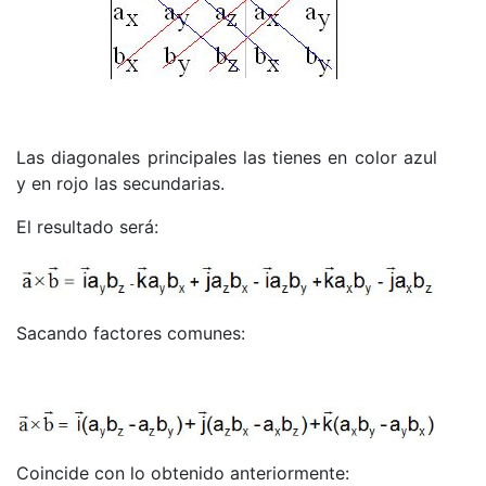
Las diagonales principales las tienes en color azul
y en rojo las secundarias.
El resultado será:
Sacando factores comunes:
Coincide con lo obtenido anteriormente: