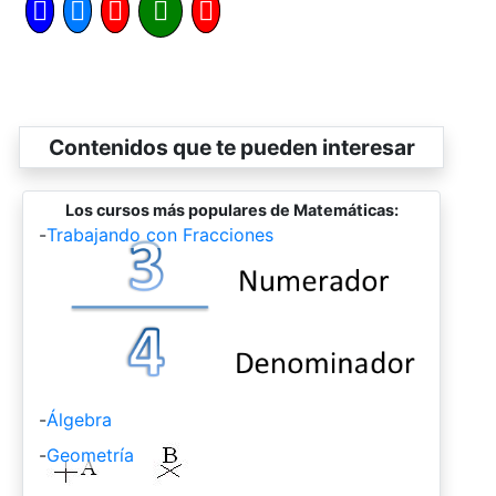
Contenidos que te pueden interesar
Los cursos más populares de Matemáticas:
-
Trabajando con Fracciones
-
Álgebra
-
Geometría