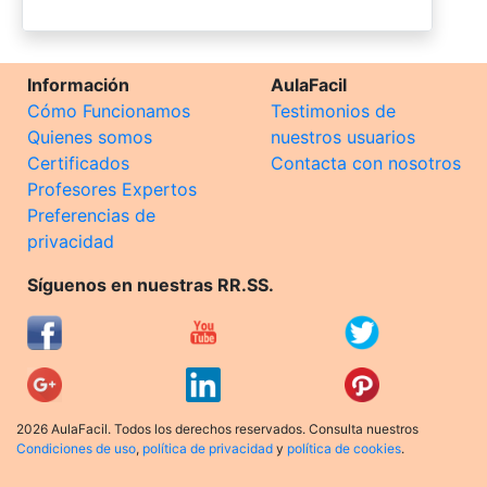
Información
AulaFacil
Cómo Funcionamos
Testimonios de
Quienes somos
nuestros usuarios
Certificados
Contacta con nosotros
Profesores Expertos
Preferencias de
privacidad
Síguenos en nuestras RR.SS.
2026 AulaFacil. Todos los derechos reservados. Consulta nuestros
Condiciones de uso
,
política de privacidad
y
política de cookies
.