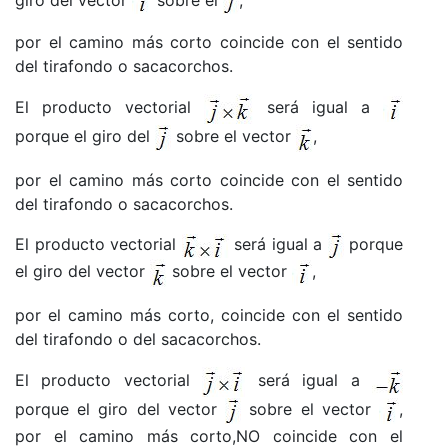
por el camino más corto coincide con el sentido
del tirafondo o sacacorchos.
El producto vectorial
será igual a
porque el giro del
sobre el vector
,
por el camino más corto coincide con el sentido
del tirafondo o sacacorchos.
El producto vectorial
será igual a
porque
el giro del vector
sobre el vector
,
por el camino más corto, coincide con el sentido
del tirafondo o del sacacorchos.
El producto vectorial
será igual a
porque el giro del vector
sobre el vector
,
por el camino más corto,NO coincide con el