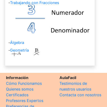
-
Trabajando con Fracciones
-
Álgebra
-
Geometría
Información
AulaFacil
Cómo Funcionamos
Testimonios de
Quienes somos
nuestros usuarios
Certificados
Contacta con nosotros
Profesores Expertos
Preferencias de