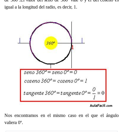
igual a la longitud del radio, es decir, 1.
Nos encontramos en el mismo caso en el que el ángulo
valiera 0º.