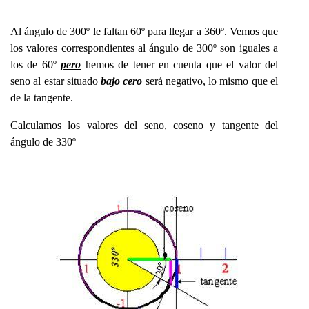
Al ángulo de 300º le faltan 60º para llegar a 360º. Vemos que
los valores correspondientes al ángulo de 300º son iguales a
los de 60º
pero
hemos de tener en cuenta que el valor del
seno al estar situado
bajo cero
será negativo, lo mismo que el
de la tangente.
Calculamos los valores del seno, coseno y tangente del
ángulo de 330º