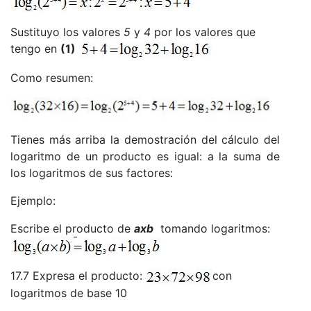
Sustituyo los valores
5
y
4
por los valores que
tengo en
(1)
Como resumen:
Tienes más arriba la demostración del cálculo del
logaritmo de un producto es igual: a la suma de
los logaritmos de sus factores:
Ejemplo:
Escribe el producto de
axb
tomando logaritmos:
17.7 Expresa el producto:
con
logaritmos de base 10