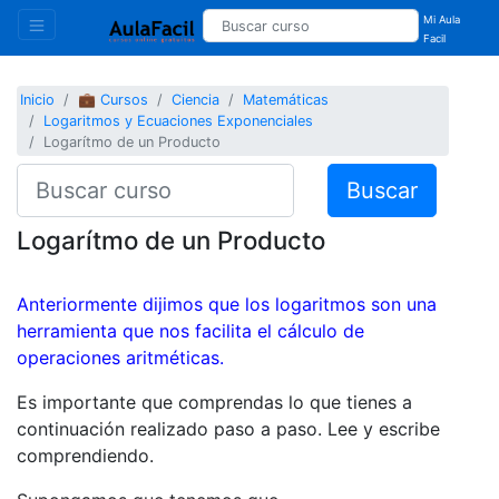
Mi Aula
Facil
Inicio
💼 Cursos
Ciencia
Matemáticas
Logaritmos y Ecuaciones Exponenciales
Logarítmo de un Producto
Buscar
Logarítmo de un Producto
Anteriormente dijimos que los logaritmos son una
herramienta que nos facilita el cálculo de
operaciones aritméticas.
Es importante que comprendas lo que tienes a
continuación realizado paso a paso. Lee y escribe
comprendiendo.