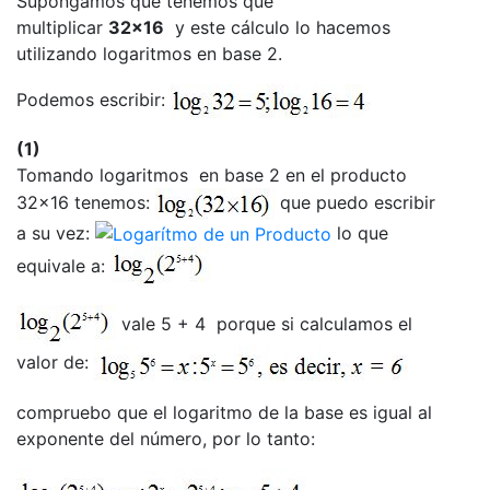
Supongamos que tenemos que
multiplicar
32x16
y este cálculo lo hacemos
utilizando logaritmos en base 2.
Podemos escribir:
(1)
Tomando logaritmos en base 2 en el producto
32x16 tenemos:
que puedo escribir
a su vez:
lo que
equivale a:
vale 5 + 4 porque si calculamos el
valor de:
compruebo que el logaritmo de la base es igual al
exponente del número, por lo tanto: