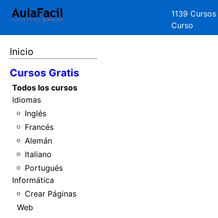
1139 Cursos
Curso
Inicio
Cursos Gratis
Todos los cursos
Idiomas
Inglés
Francés
Alemán
Italiano
Portugués
Informática
Crear Páginas
Web