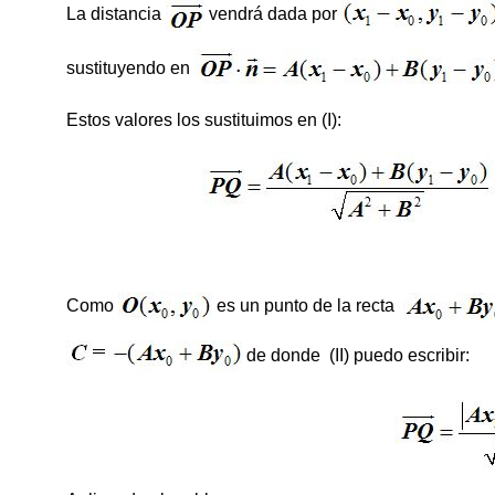
La distancia
vendrá dada por
sustituyendo en
Estos valores los sustituimos en (I):
Como
es un punto de la recta
de donde (II) puedo escribir: