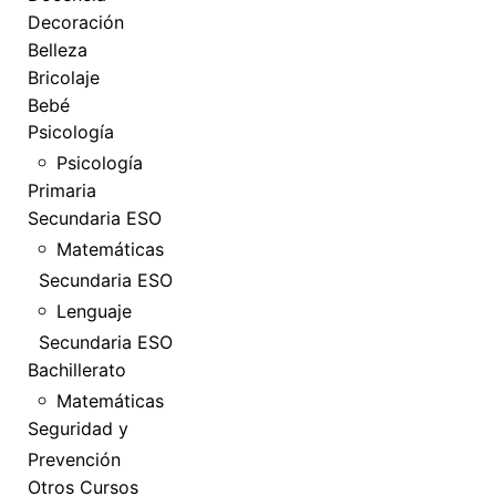
Decoración
Belleza
Bricolaje
Bebé
Psicología
Psicología
Primaria
Secundaria ESO
Matemáticas
Secundaria ESO
Lenguaje
Secundaria ESO
Bachillerato
Matemáticas
Seguridad y
Prevención
Otros Cursos