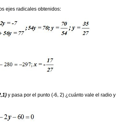
s ejes radicales obtenidos:
2,1)
y pasa por el punto (-6, 2) ¿cuánto vale el radio y