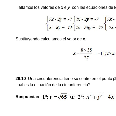
Hallamos los valores de
x
e
y
con las ecuaciones de lo
Sustituyendo calculamos el valor de
x:
26.10
Una circunferencia tiene su centro en el punto
(
cuál es la ecuación de la circunferencia?
Respuestas: