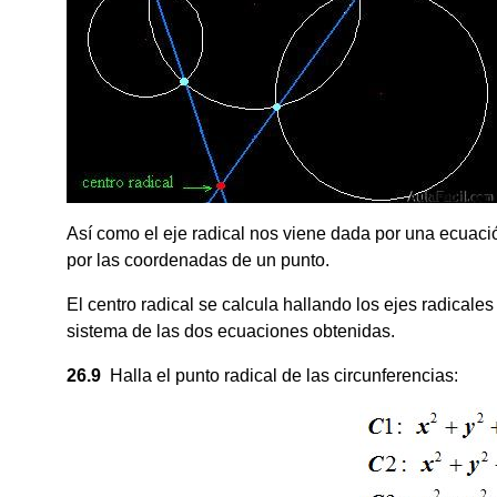
Así como el eje radical nos viene dada por una ecuació
por las coordenadas de un punto.
El centro radical se calcula hallando los ejes radicale
sistema de las dos ecuaciones obtenidas.
26.9
Halla el punto radical de las circunferencias: