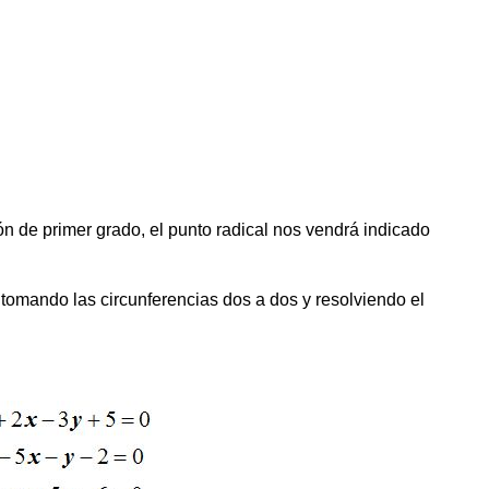
n de primer grado, el punto radical nos vendrá indicado
s tomando las circunferencias dos a dos y resolviendo el