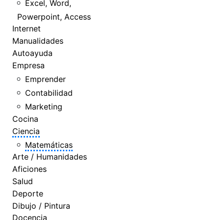
Excel, Word,
Powerpoint, Access
Internet
Manualidades
Autoayuda
Empresa
Emprender
Contabilidad
Marketing
Cocina
Ciencia
Matemáticas
Arte / Humanidades
Aficiones
Salud
Deporte
Dibujo / Pintura
Docencia