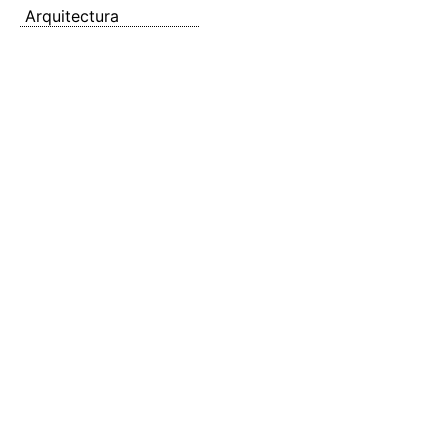
Arquitectura