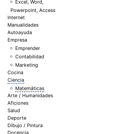
Excel, Word,
Powerpoint, Access
Internet
Manualidades
Autoayuda
Empresa
Emprender
Contabilidad
Marketing
Cocina
Ciencia
Matemáticas
Arte / Humanidades
Aficiones
Salud
Deporte
Dibujo / Pintura
Docencia