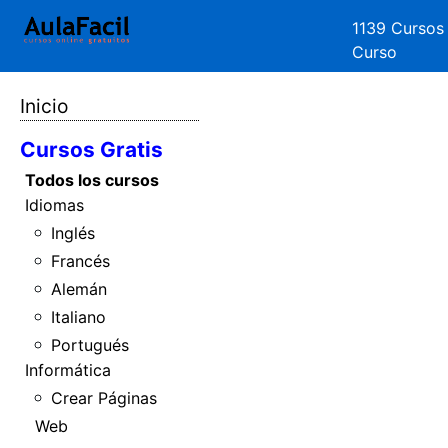
1139 Cursos
Curso
Inicio
Cursos Gratis
Todos los cursos
Idiomas
Inglés
Francés
Alemán
Italiano
Portugués
Informática
Crear Páginas
Web