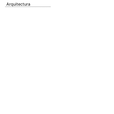
Arquitectura