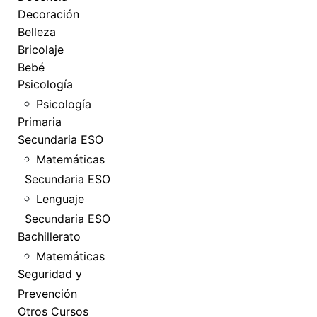
Decoración
Belleza
Bricolaje
Bebé
Psicología
Psicología
Primaria
Secundaria ESO
Matemáticas
Secundaria ESO
Lenguaje
Secundaria ESO
Bachillerato
Matemáticas
Seguridad y
Prevención
Otros Cursos