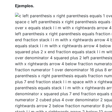
Ejemplos.