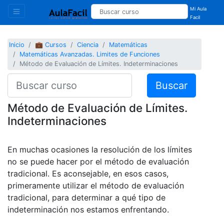
Mi Aula
Facil
Inicio
💼 Cursos
Ciencia
Matemáticas
Matemáticas Avanzadas. Limites de Funciones
Método de Evaluación de Límites. Indeterminaciones
Buscar
Método de Evaluación de Límites.
Indeterminaciones
En muchas ocasiones la resolución de los límites
no se puede hacer por el método de evaluación
tradicional. Es aconsejable, en esos casos,
primeramente utilizar el método de evaluación
tradicional, para determinar a qué tipo de
indeterminación nos estamos enfrentando.