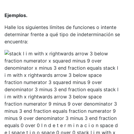
Ejemplos.
Halle los siguientes límites de funciones o intente
determinar frente a qué tipo de indeterminación se
encuentra: