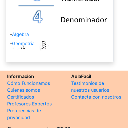
-
Álgebra
-
Geometría
Información
AulaFacil
Cómo Funcionamos
Testimonios de
Quienes somos
nuestros usuarios
Certificados
Contacta con nosotros
Profesores Expertos
Preferencias de
privacidad