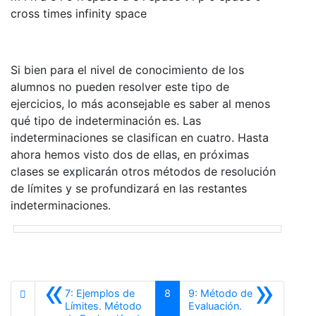
Si bien para el nivel de conocimiento de los
alumnos no pueden resolver este tipo de
ejercicios, lo más aconsejable es saber al menos
qué tipo de indeterminación es. Las
indeterminaciones se clasifican en cuatro. Hasta
ahora hemos visto dos de ellas, en próximas
clases se explicarán otros métodos de resolución
de límites y se profundizará en las restantes
indeterminaciones.
«
»
7: Ejemplos de
8
9: Método de
Límites. Método
Evaluación.