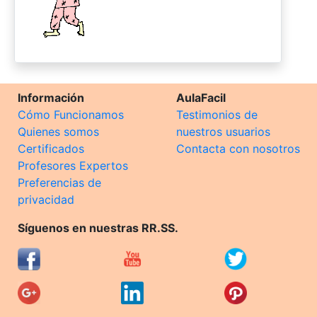
Información
AulaFacil
Cómo Funcionamos
Testimonios de
Quienes somos
nuestros usuarios
Certificados
Contacta con nosotros
Profesores Expertos
Preferencias de
privacidad
Síguenos en nuestras RR.SS.