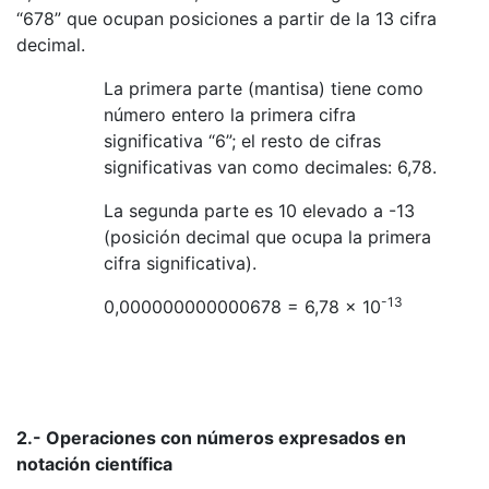
“678” que ocupan posiciones a partir de la 13 cifra
decimal.
La primera parte (mantisa) tiene como
número entero la primera cifra
significativa “6”; el resto de cifras
significativas van como decimales: 6,78.
La segunda parte es 10 elevado a -13
(posición decimal que ocupa la primera
cifra significativa).
-13
0,000000000000678 = 6,78 x 10
2.- Operaciones con números expresados en
notación científica