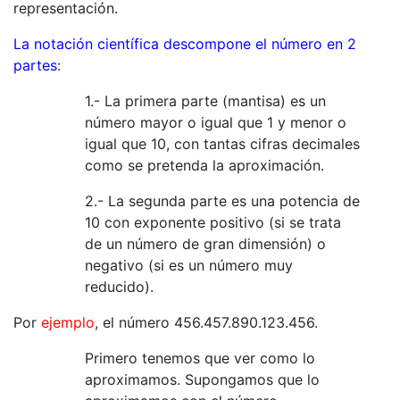
representación.
La notación científica descompone el número en 2
partes
:
1.- La primera parte (mantisa) es un
número mayor o igual que 1 y menor o
igual que 10, con tantas cifras decimales
como se pretenda la aproximación.
2.- La segunda parte es una potencia de
10 con exponente positivo (si se trata
de un número de gran dimensión) o
negativo (si es un número muy
reducido).
Por
ejemplo
, el número 456.457.890.123.456.
Primero tenemos que ver como lo
aproximamos. Supongamos que lo