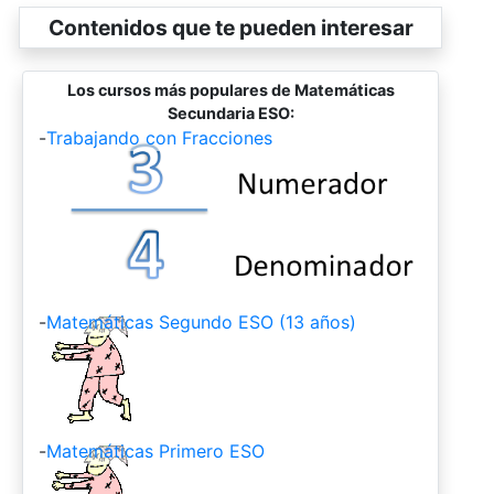
Contenidos que te pueden interesar
Los cursos más populares de Matemáticas
Secundaria ESO:
-
Trabajando con Fracciones
-
Matemáticas Segundo ESO (13 años)
-
Matemáticas Primero ESO