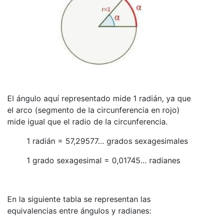
El ángulo aquí representado mide 1 radián, ya que
el arco (segmento de la circunferencia en rojo)
mide igual que el radio de la circunferencia.
1 radián = 57,29577… grados sexagesimales
1 grado sexagesimal = 0,01745… radianes
En la siguiente tabla se representan las
equivalencias entre ángulos y radianes: