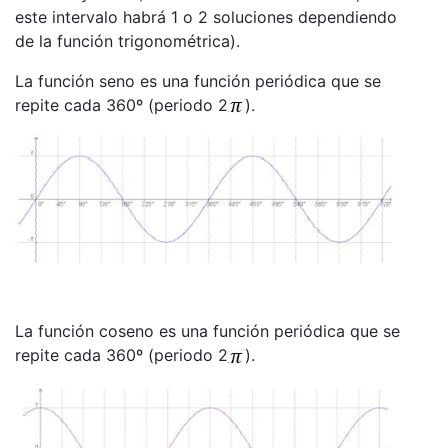
este intervalo habrá 1 o 2 soluciones dependiendo
de la función trigonométrica).
La función seno es una función periódica que se
repite cada 360º (periodo 2
).
La función coseno es una función periódica que se
repite cada 360º (periodo 2
).