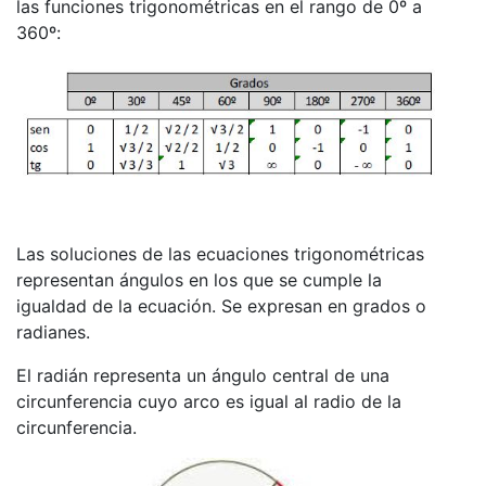
las funciones trigonométricas en el rango de 0º a
360º:
Las soluciones de las ecuaciones trigonométricas
representan ángulos en los que se cumple la
igualdad de la ecuación. Se expresan en grados o
radianes.
El radián representa un ángulo central de una
circunferencia cuyo arco es igual al radio de la
circunferencia.