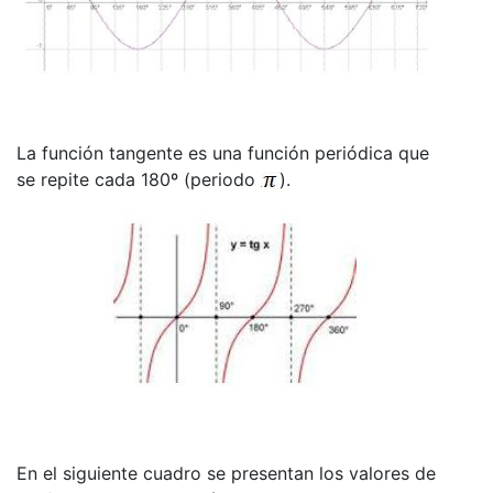
La función tangente es una función periódica que
se repite cada 180º (periodo
).
En el siguiente cuadro se presentan los valores de