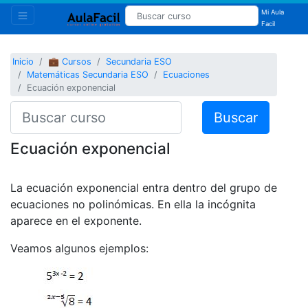
Mi Aula
Facil
Inicio
💼 Cursos
Secundaria ESO
Matemáticas Secundaria ESO
Ecuaciones
Ecuación exponencial
Buscar
Ecuación exponencial
La ecuación exponencial entra dentro del grupo de
ecuaciones no polinómicas. En ella la incógnita
aparece en el exponente.
Veamos algunos ejemplos: