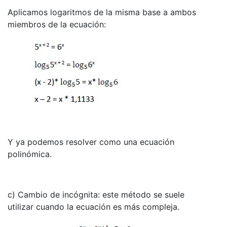
Aplicamos logaritmos de la misma base a ambos
miembros de la ecuación:
Y ya podemos resolver como una ecuación
polinómica.
c) Cambio de incógnita: este método se suele
utilizar cuando la ecuación es más compleja.