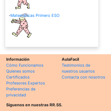
-
Matemáticas Primero ESO
Información
AulaFacil
Cómo Funcionamos
Testimonios de
Quienes somos
nuestros usuarios
Certificados
Contacta con nosotros
Profesores Expertos
Preferencias de
privacidad
Síguenos en nuestras RR.SS.