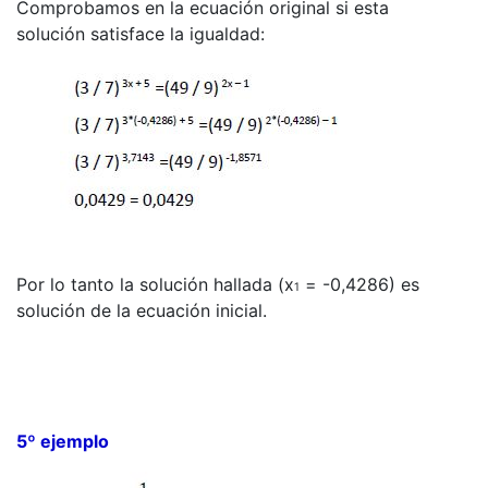
Comprobamos en la ecuación original si esta
solución satisface la igualdad:
Por lo tanto la solución hallada (x
= -0,4286) es
1
solución de la ecuación inicial.
5º ejemplo