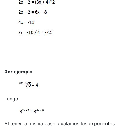
3er ejemplo
Luego:
Al tener la misma base igualamos los exponentes: