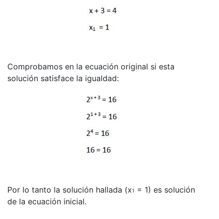
Comprobamos en la ecuación original si esta
solución satisface la igualdad:
Por lo tanto la solución hallada (x
= 1) es solución
1
de la ecuación inicial.