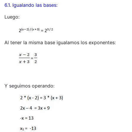
6.1. Igualando las bases:
Luego:
Al tener la misma base igualamos los exponentes:
Y seguimos operando: