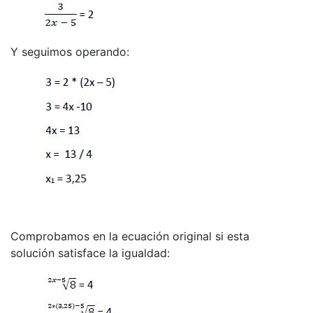
Y seguimos operando:
Comprobamos en la ecuación original si esta
solución satisface la igualdad: