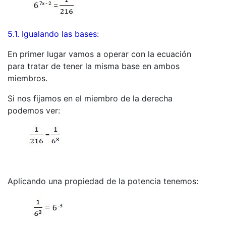
5.1. Igualando las bases:
En primer lugar vamos a operar con la ecuación
para tratar de tener la misma base en ambos
miembros.
Si nos fijamos en el miembro de la derecha
podemos ver:
Aplicando una propiedad de la potencia tenemos: