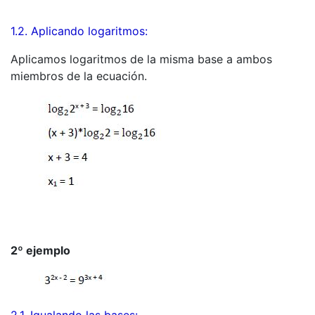
1.2. Aplicando logaritmos:
Aplicamos logaritmos de la misma base a ambos
miembros de la ecuación.
2º ejemplo
2.1. Igualando las bases: