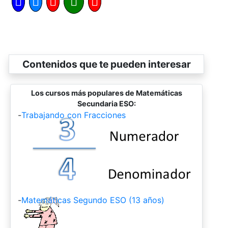
Contenidos que te pueden interesar
Los cursos más populares de Matemáticas
Secundaria ESO:
-
Trabajando con Fracciones
-
Matemáticas Segundo ESO (13 años)