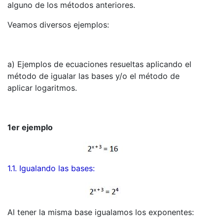
alguno de los métodos anteriores.
Veamos diversos ejemplos:
a) Ejemplos de ecuaciones resueltas aplicando el
método de igualar las bases y/o el método de
aplicar logaritmos.
1er ejemplo
1.1. Igualando las bases:
Al tener la misma base igualamos los exponentes: