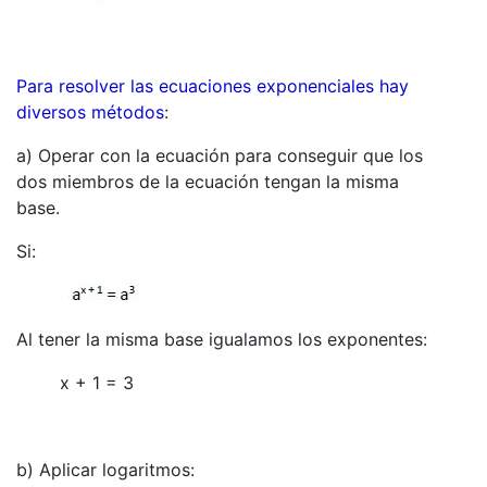
Para resolver las ecuaciones exponenciales hay
diversos métodos
:
a) Operar con la ecuación para conseguir que los
dos miembros de la ecuación tengan la misma
base.
Si:
Al tener la misma base igualamos los exponentes:
x + 1 = 3
b) Aplicar logaritmos: