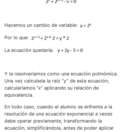
Hacemos un cambio de variable:
Por lo que:
La ecuación quedaría:
Y la resolveríamos como una ecuación polinómica.
Una vez calculada la raíz “y” de esta ecuación,
calcularíamos “x” aplicando su relación de
equivalencia.
En todo caso, cuando el alumno se enfrenta a la
resolución de una ecuación exponencial a veces
debe operar previamente, transformando la
ecuación, simplificándola, antes de poder aplicar