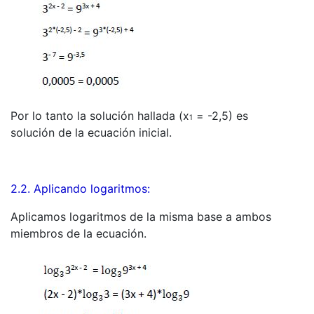
Por lo tanto la solución hallada (x
= -2,5) es
1
solución de la ecuación inicial.
2.2. Aplicando logaritmos:
Aplicamos logaritmos de la misma base a ambos
miembros de la ecuación.