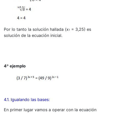
Por lo tanto la solución hallada (x
= 3,25) es
1
solución de la ecuación inicial.
4º ejemplo
4.1. Igualando las bases:
En primer lugar vamos a operar con la ecuación