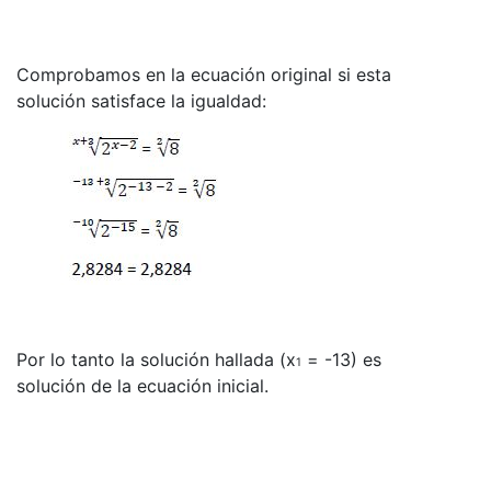
Comprobamos en la ecuación original si esta
solución satisface la igualdad:
Por lo tanto la solución hallada (x
= -13) es
1
solución de la ecuación inicial.