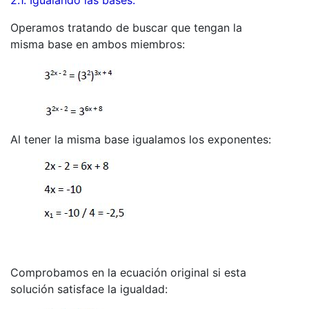
Operamos tratando de buscar que tengan la
misma base en ambos miembros:
Al tener la misma base igualamos los exponentes:
Comprobamos en la ecuación original si esta
solución satisface la igualdad: