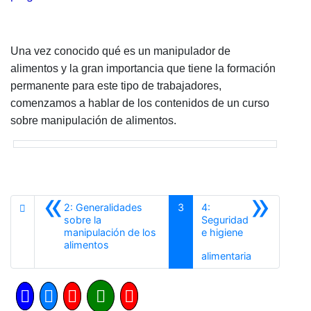
Una vez conocido qué es un manipulador de
alimentos y la gran importancia que tiene la formación
permanente para este tipo de trabajadores,
comenzamos a hablar de los contenidos de un curso
sobre manipulación de alimentos.
«
»
2: Generalidades
3
4:
sobre la
Seguridad
manipulación de los
e higiene
Anterior
alimentos
Siguiente
alimentaria