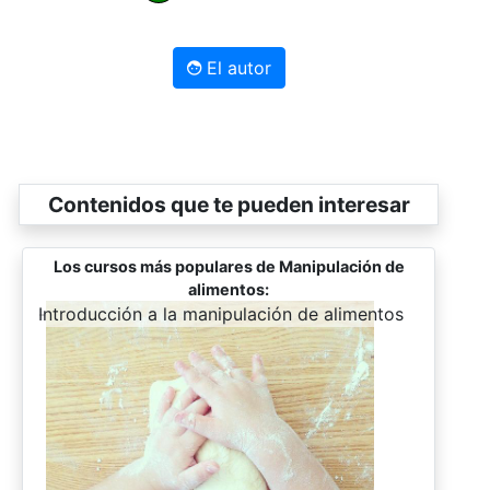
El autor
Contenidos que te pueden interesar
Los cursos más populares de Manipulación de
alimentos:
-
Introducción a la manipulación de alimentos