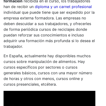
formación
recibida en el curso, los trabajadores
han de recibir un
diploma y un carnet profesional
individual que puede tiene que ser expedido por la
empresa externa formadora. Las empresas no
deben descuidar a sus trabajadores, y ofrecerles
de forma periódica cursos de reciclajes donde
puedan reforzar sus conocimientos e incluso
adquirir una formación más profunda si lo desea el
trabajador.
En España, actualmente hay disponibles muchos
cursos sobre manipulación de alimentos. Hay
cursos específicos por sectores o cursos
generales básicos, cursos con una mayor número
de horas y otros con menos, cursos online y
cursos presenciales, etcétera.