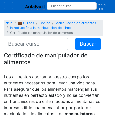
Mi Aula
Facil
Inicio
💼 Cursos
Cocina
Manipulación de alimentos
Introducción a la manipulación de alimentos
Certificado de manipulador de alimentos
Buscar
Certificado de manipulador de
alimentos
Los alimentos aportan a nuestro cuerpo los
nutrientes necesarios para llevar una vida sana.
Para asegurar que los alimentos mantengan sus
nutrientes en perfecto estado y no se conviertan
en transmisores de enfermedades alimentarias es
imprescindible una buena labor por parte del
manipulador de alimentos. Los
manipuladores