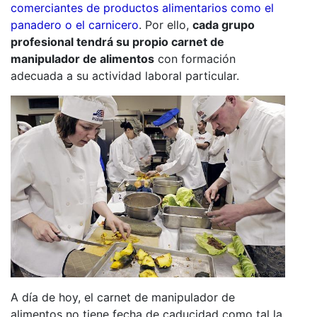
comerciantes de productos alimentarios como el
panadero o el carnicero
. Por ello,
cada grupo
profesional tendrá su propio carnet de
manipulador de alimentos
con formación
adecuada a su actividad laboral particular.
A día de hoy, el carnet de manipulador de
alimentos no tiene fecha de caducidad como tal la