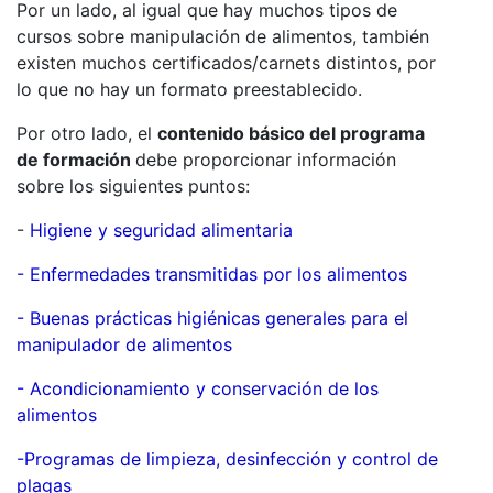
Por un lado, al igual que hay muchos tipos de
cursos sobre manipulación de alimentos, también
existen muchos certificados/carnets distintos, por
lo que no hay un formato preestablecido.
Por otro lado, el
contenido básico del programa
de formación
debe proporcionar información
sobre los siguientes puntos:
-
Higiene y seguridad alimentaria
- Enfermedades transmitidas por los alimentos
- Buenas prácticas higiénicas generales para el
manipulador de alimentos
- Acondicionamiento y conservación de los
alimentos
-Programas de limpieza, desinfección y control de
plagas