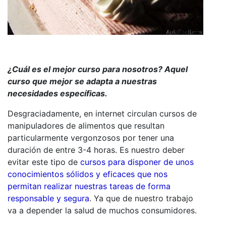
¿Cuál es el mejor curso para nosotros? Aquel
curso que mejor se adapta a nuestras
necesidades específicas.
Desgraciadamente, en internet circulan cursos de
manipuladores de alimentos que resultan
particularmente vergonzosos por tener una
duración de entre 3-4 horas. Es nuestro deber
evitar este tipo de
cursos para disponer de unos
conocimientos sólidos y eficaces que nos
permitan realizar nuestras tareas de forma
responsable y segura
. Ya que de nuestro trabajo
va a depender la salud de muchos consumidores.