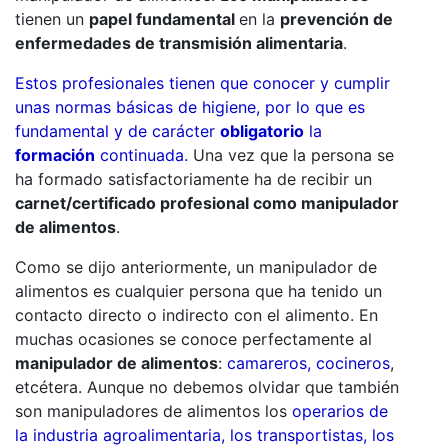
tienen un
papel fundamental
en la
prevención de
enfermedades de transmisión alimentaria
.
Estos profesionales tienen que conocer y cumplir
unas normas básicas de higiene, por lo que es
fundamental y de carácter
obligatorio
la
formación
continuada.
Una vez que la persona se
ha formado satisfactoriamente ha de recibir un
carnet/certificado profesional como manipulador
de alimentos
.
Como se dijo anteriormente, un manipulador de
alimentos es cualquier persona que ha tenido un
contacto directo o indirecto con el alimento. En
muchas ocasiones se conoce perfectamente al
manipulador de alimentos
:
camareros, cocineros
,
etcétera. Aunque no debemos olvidar que también
son manipuladores de alimentos los
operarios de
la industria agroalimentaria, los transportistas, los