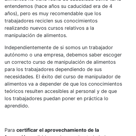
entendemos (hace años su caducidad era de 4
años), pero es muy recomendable que los
trabajadores reciclen sus conocimientos
realizando nuevos cursos relativos a la
manipulación de alimentos.
Independientemente de si somos un trabajador
autónomo o una empresa, debemos saber escoger
un correcto curso de manipulación de alimentos
para los trabajadores dependiendo de sus
necesidades. El éxito del curso de manipulador de
alimentos va a depender de que los conocimientos
teóricos resulten accesibles al personal y de que
los trabajadores puedan poner en práctica lo
aprendido.
Para
certificar el aprovechamiento de la