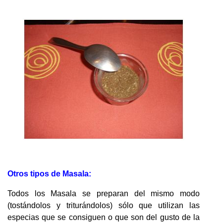
Otros tipos de Masala:
Todos los Masala se preparan del mismo modo
(tostándolos y triturándolos) sólo que utilizan las
especias que se consiguen o que son del gusto de la