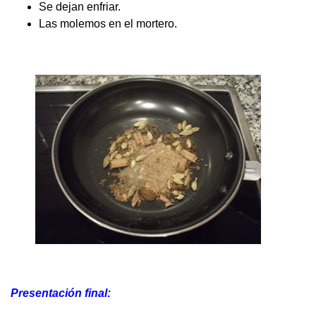
Se dejan enfriar.
Las molemos en el mortero.
Presentación final: