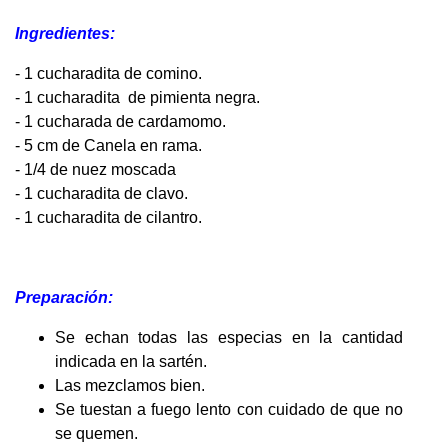
Ingredientes:
- 1 cucharadita de comino.
- 1 cucharadita de pimienta negra.
- 1 cucharada de cardamomo.
- 5 cm de Canela en rama.
- 1/4 de nuez moscada
- 1 cucharadita de clavo.
- 1 cucharadita de cilantro.
Preparación:
Se echan todas las especias en la cantidad
indicada en la sartén.
Las mezclamos bien.
Se tuestan a fuego lento con cuidado de que no
se quemen.