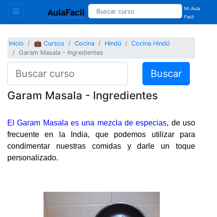
Mi Aula
Facil
Inicio
💼 Cursos
Cocina
Hindú
Cocina Hindú
Garam Masala - Ingredientes
Buscar
Garam Masala - Ingredientes
El Garam Masala es una mezcla de especias
, de uso
frecuente en la India, que podemos utilizar para
condimentar nuestras comidas y darle un toque
personalizado.