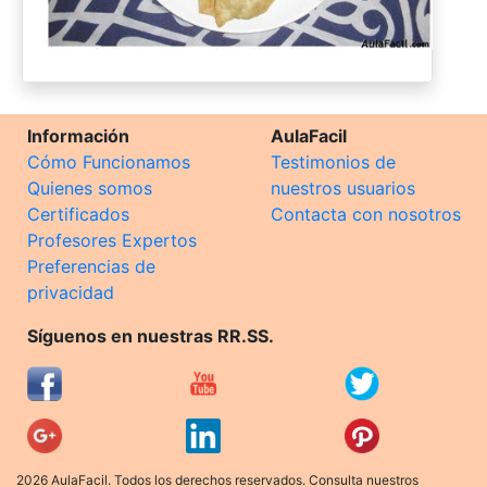
Información
AulaFacil
Cómo Funcionamos
Testimonios de
Quienes somos
nuestros usuarios
Certificados
Contacta con nosotros
Profesores Expertos
Preferencias de
privacidad
Síguenos en nuestras RR.SS.
2026 AulaFacil. Todos los derechos reservados. Consulta nuestros