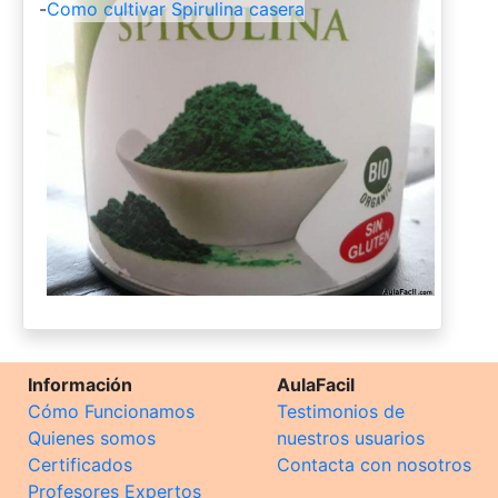
-
Como cultivar Spirulina casera
Información
AulaFacil
Cómo Funcionamos
Testimonios de
Quienes somos
nuestros usuarios
Certificados
Contacta con nosotros
Profesores Expertos