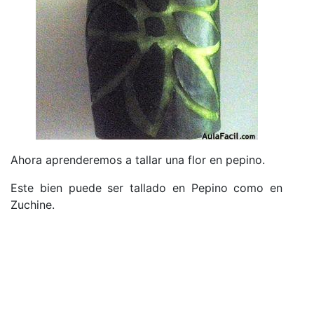
Ahora aprenderemos a tallar una flor en pepino.
Este bien puede ser tallado en Pepino como en
Zuchine.