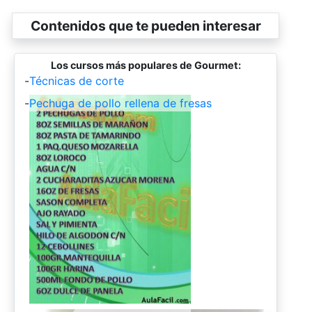
Contenidos que te pueden interesar
Los cursos más populares de Gourmet:
-
Técnicas de corte
-
Pechuga de pollo rellena de fresas