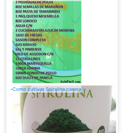
-
Como cultivar Spirulina casera