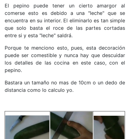
El pepino puede tener un cierto amargor al
comerse esto es debido a una "leche" que se
encuentra en su interior. El eliminarlo es tan simple
que solo basta el roce de las partes cortadas
entre si y esta "leche" saldrá.
Porque te menciono esto, pues, esta decoración
puede ser comestible y nunca hay que descuidar
los detalles de las cocina en este caso, con el
pepino.
Bastara un tamaño no mas de 10cm o un dedo de
distancia como lo calculo yo.