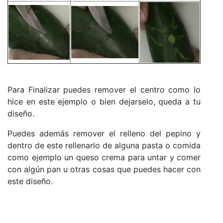
Para Finalizar puedes remover el centro como lo
hice en este ejemplo o bien dejarselo, queda a tu
diseño.
Puedes además remover el relleno del pepino y
dentro de este rellenarlo de alguna pasta o comida
como ejemplo un queso crema para untar y comer
con algún pan u otras cosas que puedes hacer con
este diseño.