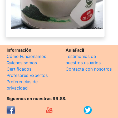
Información
AulaFacil
Cómo Funcionamos
Testimonios de
Quienes somos
nuestros usuarios
Certificados
Contacta con nosotros
Profesores Expertos
Preferencias de
privacidad
Síguenos en nuestras RR.SS.