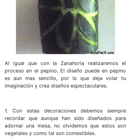
Al igual que con la Zanahoria realizaremos el
proceso en el pepino. El diseño puede en pepino
es aun mas sencillo, por lo que deja volar tu
imaginación y crea diseños espectaculares.
1. Con estas decoraciones debemos siempre
recordar que aunque han sido diseñados para
adornar una mesa, no olvidemos que estos son
vegetales y como tal son comestibles.