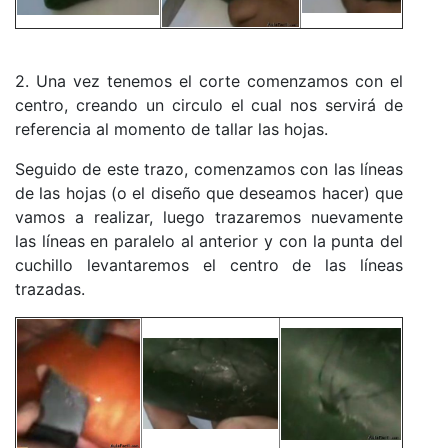
2. Una vez tenemos el corte comenzamos con el
centro, creando un circulo el cual nos servirá de
referencia al momento de tallar las hojas.
Seguido de este trazo, comenzamos con las líneas
de las hojas (o el diseño que deseamos hacer) que
vamos a realizar, luego trazaremos nuevamente
las líneas en paralelo al anterior y con la punta del
cuchillo levantaremos el centro de las líneas
trazadas.