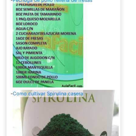
-
Como cultivar Spirulina casera