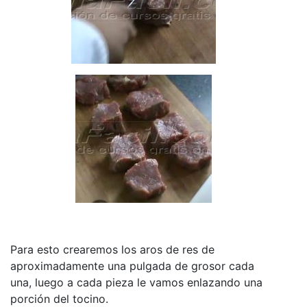
Para esto crearemos los aros de res de
aproximadamente una pulgada de grosor cada
una, luego a cada pieza le vamos enlazando una
porción del tocino.