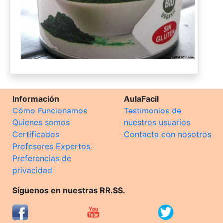
Información
AulaFacil
Cómo Funcionamos
Testimonios de
Quienes somos
nuestros usuarios
Certificados
Contacta con nosotros
Profesores Expertos
Preferencias de
privacidad
Síguenos en nuestras RR.SS.