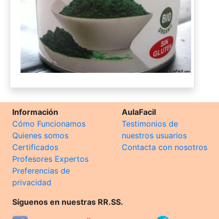
Información
AulaFacil
Cómo Funcionamos
Testimonios de
Quienes somos
nuestros usuarios
Certificados
Contacta con nosotros
Profesores Expertos
Preferencias de
privacidad
Síguenos en nuestras RR.SS.