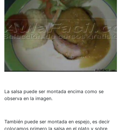
La salsa puede ser montada encima como se
observa en la imagen.
También puede ser montada en espejo, es decir
colocamos primero la salsa en el plato y sobre