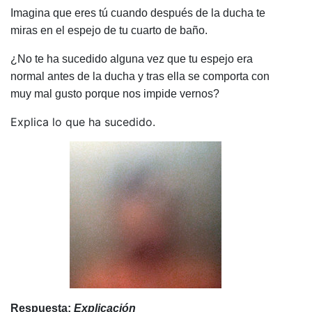
Imagina que eres tú cuando después de la ducha te
miras en el espejo de tu cuarto de baño.
¿No te ha sucedido alguna vez que tu espejo era
normal antes de la ducha y tras ella se comporta con
muy mal gusto porque nos impide vernos?
Explica lo que ha sucedido.
Respuesta:
Explicación