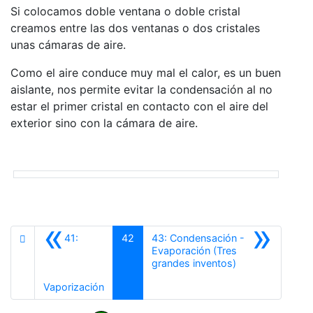
Si colocamos doble ventana o doble cristal
creamos entre las dos ventanas o dos cristales
unas cámaras de aire.
Como el aire conduce muy mal el calor, es un buen
aislante, nos permite evitar la condensación al no
estar el primer cristal en contacto con el aire del
exterior sino con la cámara de aire.
«
»
41:
42
43: Condensación -
Evaporación (Tres
Siguiente
grandes inventos)
Anterior
Vaporización