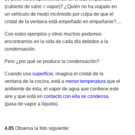
(cubierto de vaho = vapor)? ¿Quién no ha viajado en
un vehículo de modo incómodo por culpa de que el
cristal de la ventana está empeñado en empañarse?....
Con estos ejemplos y otros muchos podemos
encontrarnos en la vida de cada día debidos a la
condensación.
Pero ¿por qué se produce la condensación?
Cuando una
superficie
, imagina el cristal de la
ventana de la cocina, está a
menor temperatura
que el
ambiente de ésta, el vapor de agua que contiene este
aire y que está en
contacto con ella se condensa
(pasa de vapor a líquido).
4.85
Observa la foto siguiente: