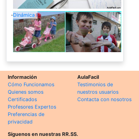
-
Dinámica I
Información
AulaFacil
Cómo Funcionamos
Testimonios de
Quienes somos
nuestros usuarios
Certificados
Contacta con nosotros
Profesores Expertos
Preferencias de
privacidad
Síguenos en nuestras RR.SS.