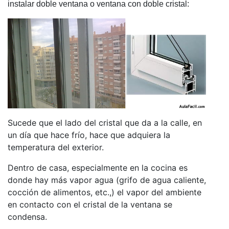
instalar doble ventana o ventana con doble cristal:
Sucede que el lado del cristal que da a la calle, en
un día que hace frío, hace que adquiera la
temperatura del exterior.
Dentro de casa, especialmente en la cocina es
donde hay más vapor agua (grifo de agua caliente,
cocción de alimentos, etc.,) el vapor del ambiente
en contacto con el cristal de la ventana se
condensa.