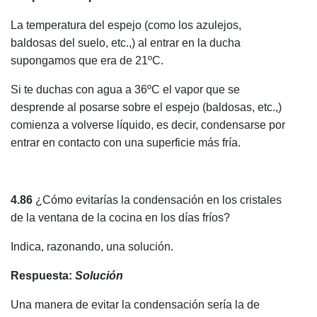
La temperatura del espejo (como los azulejos,
baldosas del suelo, etc.,) al entrar en la ducha
supongamos que era de 21ºC.
Si te duchas con agua a 36ºC el vapor que se
desprende al posarse sobre el espejo (baldosas, etc.,)
comienza a volverse líquido, es decir, condensarse por
entrar en contacto con una superficie más fría.
4.86
¿Cómo evitarías la condensación en los cristales
de la ventana de la cocina en los días fríos?
Indica, razonando, una solución.
Respuesta:
Solución
Una manera de evitar la condensación sería la de