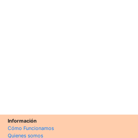
Información
Cómo Funcionamos
Quienes somos