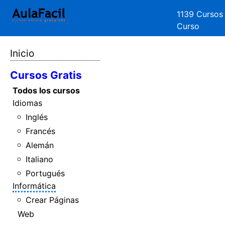
1139 Cursos
Curso
Inicio
Cursos Gratis
Todos los cursos
Idiomas
Inglés
Francés
Alemán
Italiano
Portugués
Informática
Crear Páginas
Web