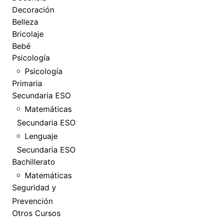
Decoración
Belleza
Bricolaje
Bebé
Psicología
Psicología
Primaria
Secundaria ESO
Matemáticas
Secundaria ESO
Lenguaje
Secundaria ESO
Bachillerato
Matemáticas
Seguridad y
Prevención
Otros Cursos