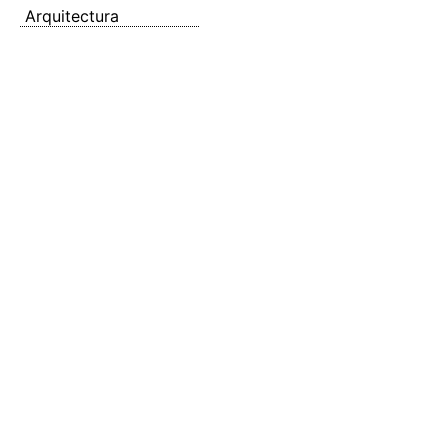
Arquitectura