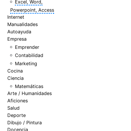
Excel, Word,
Powerpoint, Access
Internet
Manualidades
Autoayuda
Empresa
Emprender
Contabilidad
Marketing
Cocina
Ciencia
Matemáticas
Arte / Humanidades
Aficiones
Salud
Deporte
Dibujo / Pintura
Docencia