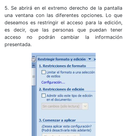
5. Se abrirá en el extremo derecho de la pantalla
una ventana con las diferentes opciones. Lo que
deseamos es restringir el acceso para la edición,
es decir, que las personas que puedan tener
acceso no podrán cambiar la información
presentada.