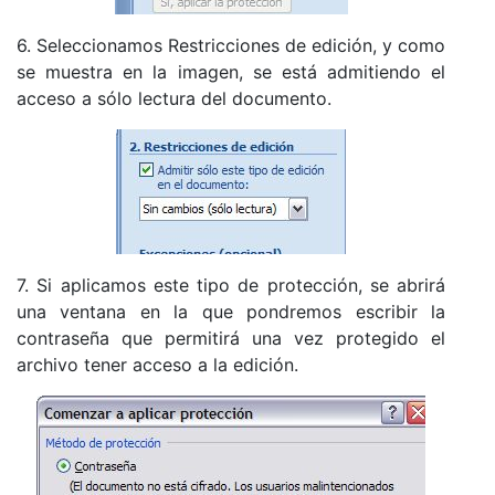
6. Seleccionamos Restricciones de edición, y como
se muestra en la imagen, se está admitiendo el
acceso a sólo lectura del documento.
7. Si aplicamos este tipo de protección, se abrirá
una ventana en la que pondremos escribir la
contraseña que permitirá una vez protegido el
archivo tener acceso a la edición.