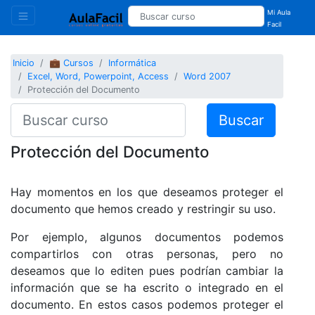
Mi Aula
Facil
Inicio
💼 Cursos
Informática
Excel, Word, Powerpoint, Access
Word 2007
Protección del Documento
Buscar
Protección del Documento
Hay momentos en los que deseamos proteger el
documento que hemos creado y restringir su uso.
Por ejemplo, algunos documentos podemos
compartirlos con otras personas, pero no
deseamos que lo editen pues podrían cambiar la
información que se ha escrito o integrado en el
documento. En estos casos podemos proteger el