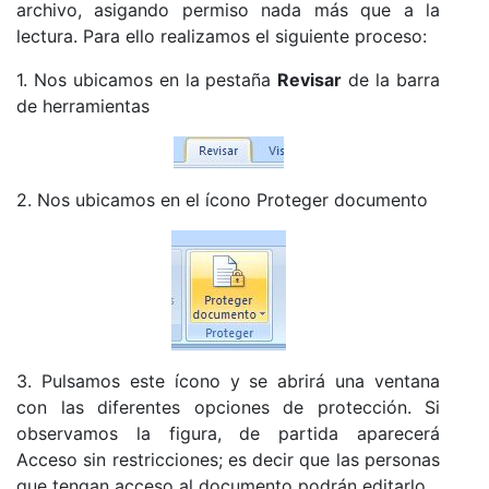
archivo, asigando permiso nada más que a la
lectura. Para ello realizamos el siguiente proceso:
1. Nos ubicamos en la pestaña
Revisar
de la barra
de herramientas
2. Nos ubicamos en el ícono Proteger documento
3. Pulsamos este ícono y se abrirá una ventana
con las diferentes opciones de protección. Si
observamos la figura, de partida aparecerá
Acceso sin restricciones; es decir que las personas
que tengan acceso al documento podrán editarlo.