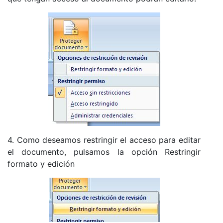
4. Como deseamos restringir el acceso para editar
el documento, pulsamos la opción Restringir
formato y edición