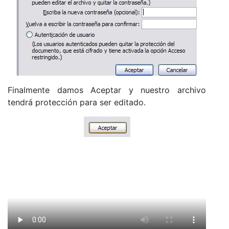
Finalmente damos Aceptar y nuestro archivo
tendrá protección para ser editado.