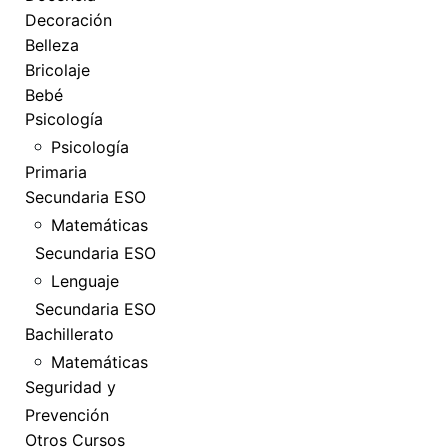
Decoración
Belleza
Bricolaje
Bebé
Psicología
Psicología
Primaria
Secundaria ESO
Matemáticas
Secundaria ESO
Lenguaje
Secundaria ESO
Bachillerato
Matemáticas
Seguridad y
Prevención
Otros Cursos