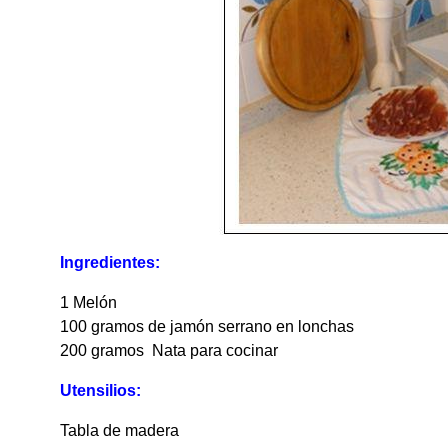
Ingredientes:
1 Melón
100 gramos de jamón serrano en lonchas
200 gramos Nata para cocinar
Utensilios:
Tabla de madera