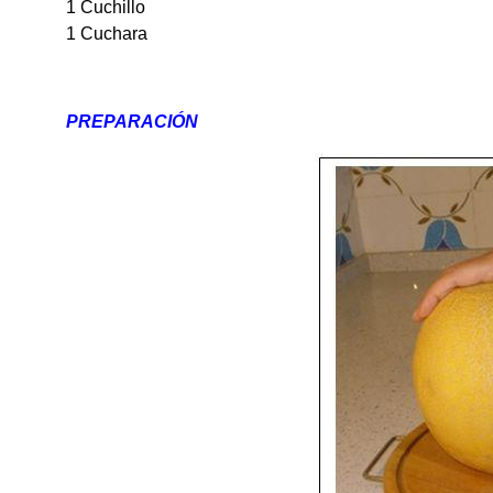
1 Cuchillo
1 Cuchara
PREPARACIÓN