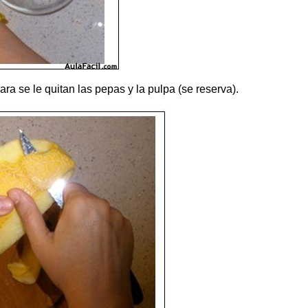
ra se le quitan las pepas y la pulpa (se reserva).