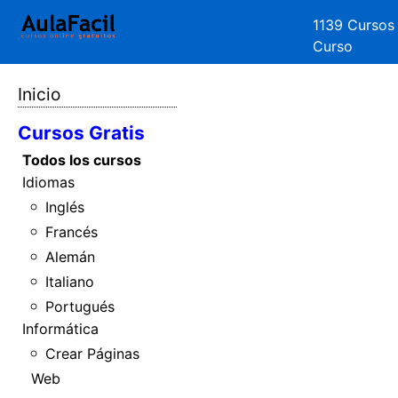
1139 Cursos
Curso
Inicio
Cursos Gratis
Todos los cursos
Idiomas
Inglés
Francés
Alemán
Italiano
Portugués
Informática
Crear Páginas
Web