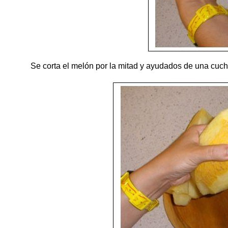
Se corta el melón por la mitad y ayudados de una cucha