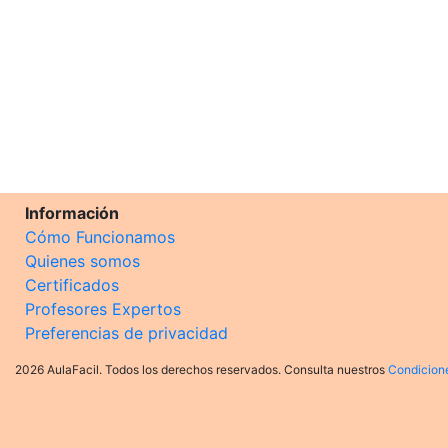
Información
Cómo Funcionamos
Quienes somos
Certificados
Profesores Expertos
Preferencias de privacidad
2026 AulaFacil. Todos los derechos reservados. Consulta nuestros
Condicion