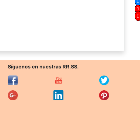
Síguenos en nuestras RR.SS.