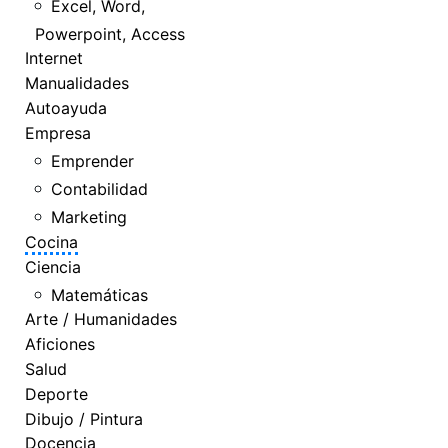
Excel, Word,
Powerpoint, Access
Internet
Manualidades
Autoayuda
Empresa
Emprender
Contabilidad
Marketing
Cocina
Ciencia
Matemáticas
Arte / Humanidades
Aficiones
Salud
Deporte
Dibujo / Pintura
Docencia