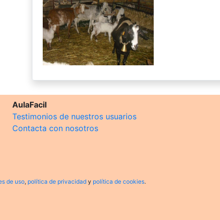
AulaFacil
Testimonios de nuestros usuarios
Contacta con nosotros
es de uso
,
política de privacidad
y
política de cookies
.