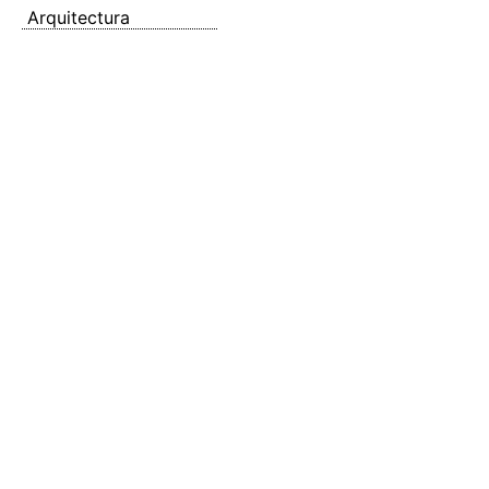
Arquitectura