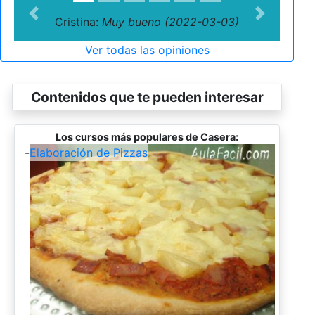
Previous
Next
Cristina:
Muy bueno (2022-03-03)
Ver todas las opiniones
Contenidos que te pueden interesar
Los cursos más populares de Casera:
-
Elaboración de Pizzas