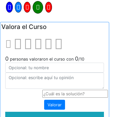
Valora el Curso
0
0
personas valoraron el curso con
/10
Valorar