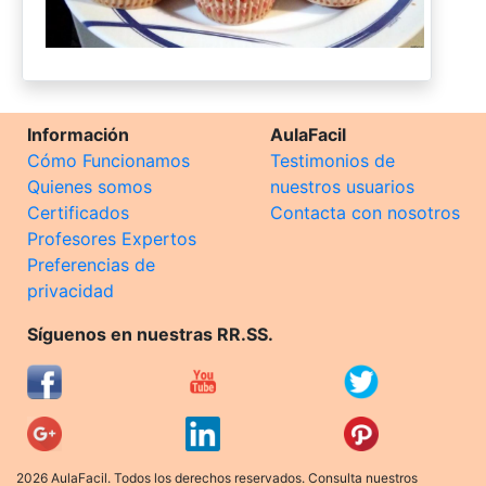
Información
AulaFacil
Cómo Funcionamos
Testimonios de
Quienes somos
nuestros usuarios
Certificados
Contacta con nosotros
Profesores Expertos
Preferencias de
privacidad
Síguenos en nuestras RR.SS.
2026 AulaFacil. Todos los derechos reservados. Consulta nuestros