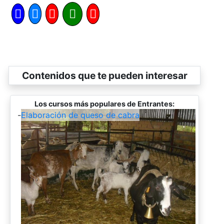
Contenidos que te pueden interesar
Los cursos más populares de Entrantes:
-
Elaboración de queso de cabra