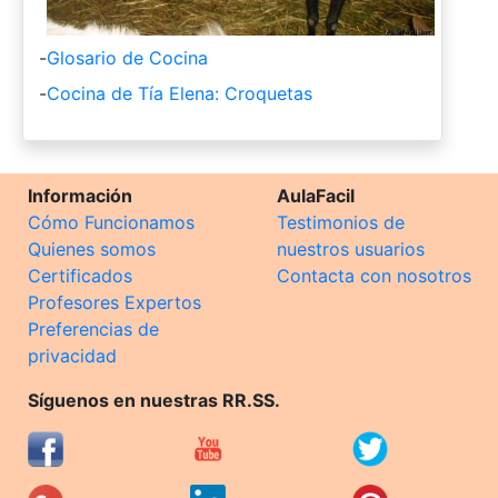
-
Glosario de Cocina
-
Cocina de Tía Elena: Croquetas
Información
AulaFacil
Cómo Funcionamos
Testimonios de
Quienes somos
nuestros usuarios
Certificados
Contacta con nosotros
Profesores Expertos
Preferencias de
privacidad
Síguenos en nuestras RR.SS.