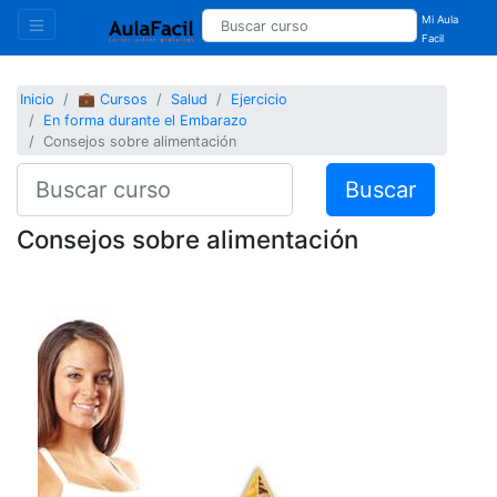
Mi Aula
Facil
Inicio
💼 Cursos
Salud
Ejercicio
En forma durante el Embarazo
Consejos sobre alimentación
Buscar
Consejos sobre alimentación