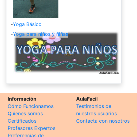
-
Yoga Básico
-
Yoga para niños y ñiñas
Información
AulaFacil
Cómo Funcionamos
Testimonios de
Quienes somos
nuestros usuarios
Certificados
Contacta con nosotros
Profesores Expertos
Preferencias de