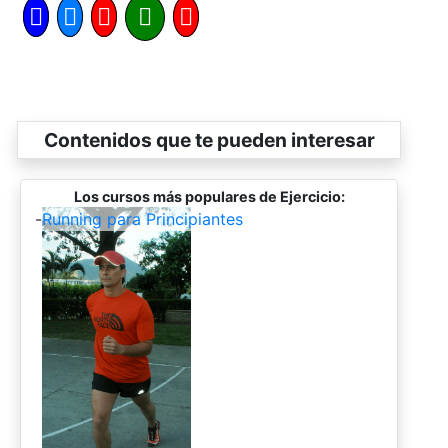
Contenidos que te pueden interesar
Los cursos más populares de Ejercicio:
-
Running para Principiantes