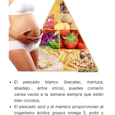
El pescado blanco (bacalao, merluza,
abadejo... entre otros), puedes comerlo
varias veces a la semana siempre que estén
bien cocidos.
El pescado azul y el marisco proporcionan al
organismo ácidos grasos omega 3, yodo y