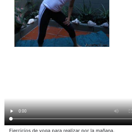
Ejercicios de yoga para realizar por la mañana.