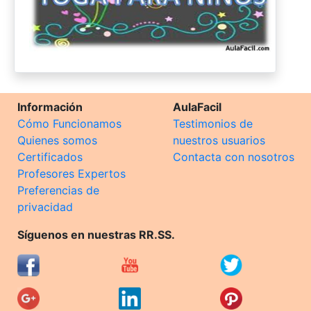
Información
AulaFacil
Cómo Funcionamos
Testimonios de
Quienes somos
nuestros usuarios
Certificados
Contacta con nosotros
Profesores Expertos
Preferencias de
privacidad
Síguenos en nuestras RR.SS.