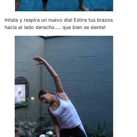
Inhala y respira un nuevo día! Estira tus brazos
hacia el lado derecho….. que bien se siente!