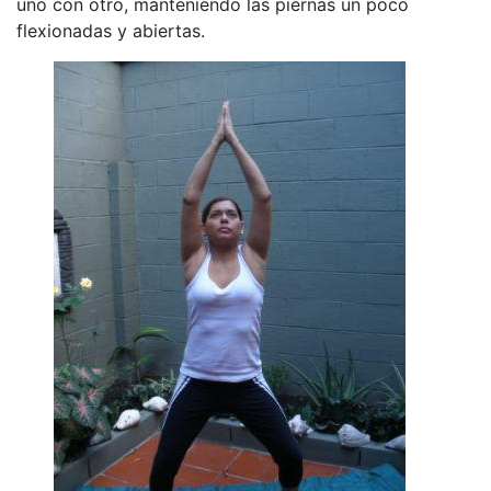
uno con otro, manteniendo las piernas un poco
flexionadas y abiertas.