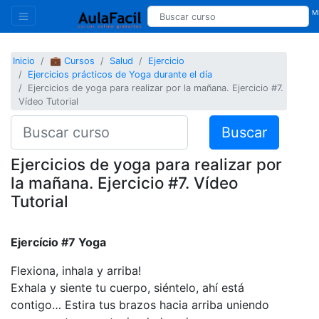
Mi
Inicio
💼 Cursos
Salud
Ejercicio
Ejercicios prácticos de Yoga durante el día
Ejercicios de yoga para realizar por la mañana. Ejercicio #7.
Vídeo Tutorial
Buscar
Ejercicios de yoga para realizar por
la mañana. Ejercicio #7. Vídeo
Tutorial
Ejercício #7 Yoga
Flexiona, inhala y arriba!
Exhala y siente tu cuerpo, siéntelo, ahí está
contigo… Estira tus brazos hacia arriba uniendo