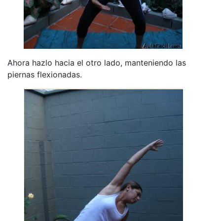
Ahora hazlo hacia el otro lado, manteniendo las
piernas flexionadas.