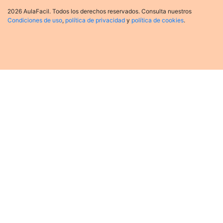
2026 AulaFacil. Todos los derechos reservados. Consulta nuestros
Condiciones de uso
,
política de privacidad
y
política de cookies
.