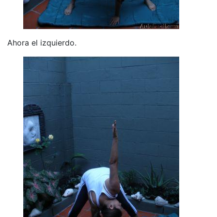
Ahora el izquierdo.