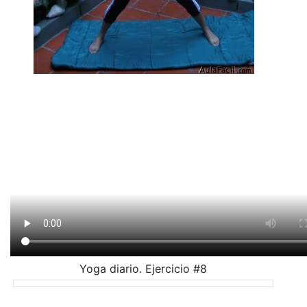
Yoga diario. Ejercicio #8