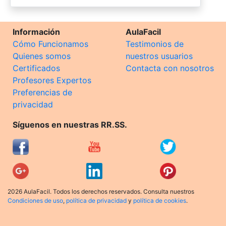
Información
AulaFacil
Cómo Funcionamos
Testimonios de
Quienes somos
nuestros usuarios
Certificados
Contacta con nosotros
Profesores Expertos
Preferencias de
privacidad
Síguenos en nuestras RR.SS.
2026 AulaFacil. Todos los derechos reservados. Consulta nuestros
Condiciones de uso
,
política de privacidad
y
política de cookies
.