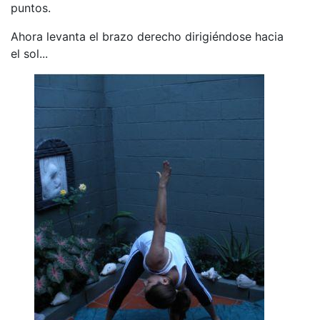
puntos.
Ahora levanta el brazo derecho dirigiéndose hacia
el sol...