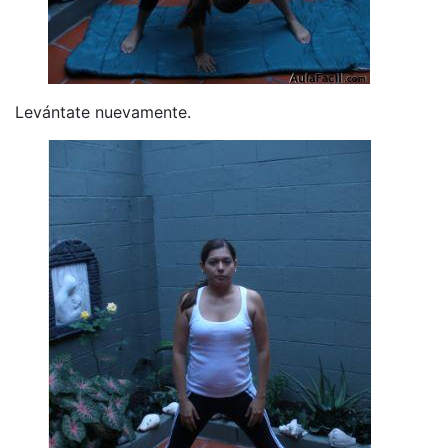
Levántate nuevamente.