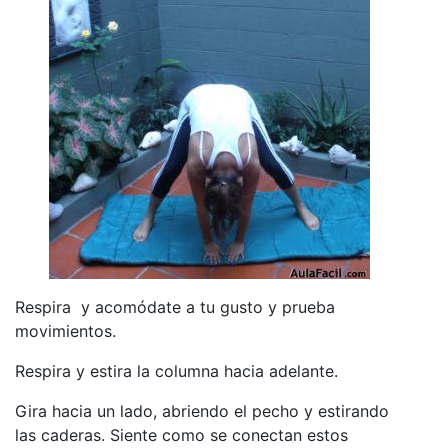
Respira y acomódate a tu gusto y prueba
movimientos.
Respira y estira la columna hacia adelante.
Gira hacia un lado, abriendo el pecho y estirando
las caderas. Siente como se conectan estos