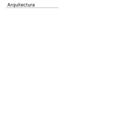
Arquitectura