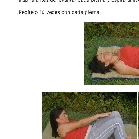
Repítelo 10 veces con cada pierna.