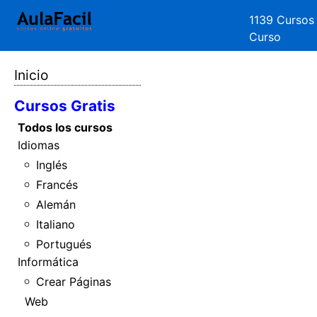
1139 Cursos
Curso
Inicio
Cursos Gratis
Todos los cursos
Idiomas
Inglés
Francés
Alemán
Italiano
Portugués
Informática
Crear Páginas
Web