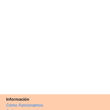
Información
Cómo Funcionamos