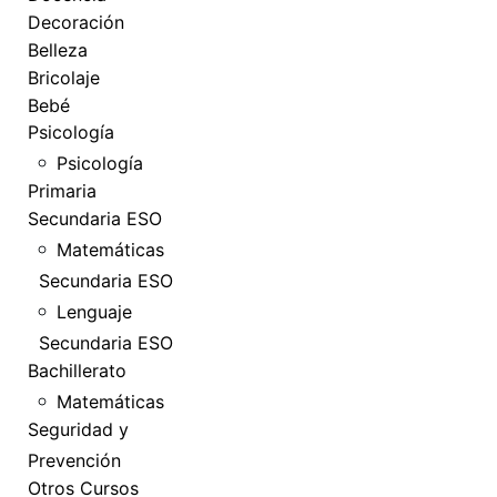
Decoración
Belleza
Bricolaje
Bebé
Psicología
Psicología
Primaria
Secundaria ESO
Matemáticas
Secundaria ESO
Lenguaje
Secundaria ESO
Bachillerato
Matemáticas
Seguridad y
Prevención
Otros Cursos