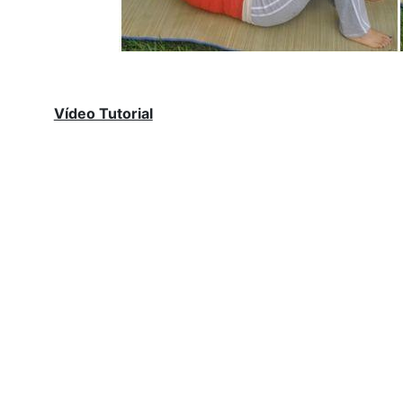
Vídeo Tutorial