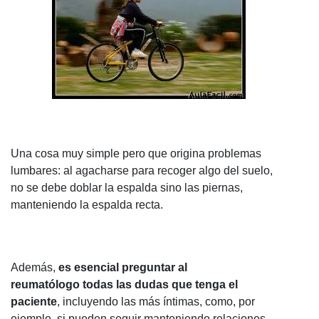
Una cosa muy simple pero que origina problemas
lumbares: al agacharse para recoger algo del suelo,
no se debe doblar la espalda sino las piernas,
manteniendo la espalda recta.
Además,
es esencial preguntar al
reumatólogo todas las dudas que tenga el
paciente
, incluyendo las más íntimas, como, por
ejemplo, si pueden seguir manteniendo relaciones