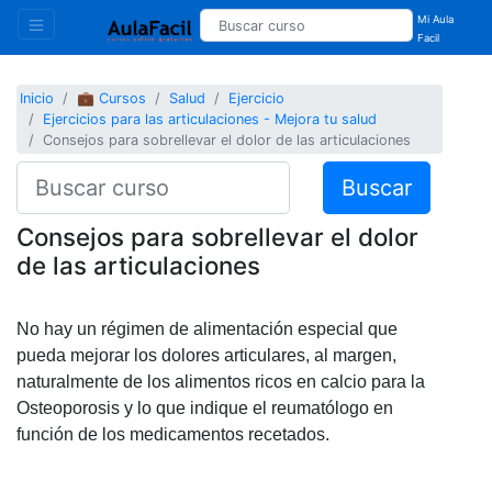
Mi Aula
Facil
Inicio
💼 Cursos
Salud
Ejercicio
Ejercicios para las articulaciones - Mejora tu salud
Consejos para sobrellevar el dolor de las articulaciones
Buscar
Consejos para sobrellevar el dolor
de las articulaciones
No hay un régimen de alimentación especial que
pueda mejorar los dolores articulares, al margen,
naturalmente de los alimentos ricos en calcio para la
Osteoporosis y lo que indique el reumatólogo
en
función de los medicamentos recetados.