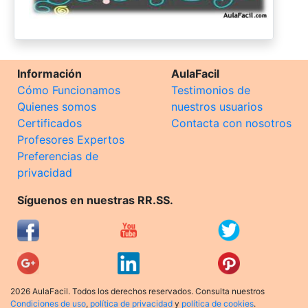
Información
AulaFacil
Cómo Funcionamos
Testimonios de
Quienes somos
nuestros usuarios
Certificados
Contacta con nosotros
Profesores Expertos
Preferencias de
privacidad
Síguenos en nuestras RR.SS.
2026 AulaFacil. Todos los derechos reservados. Consulta nuestros
Condiciones de uso
,
política de privacidad
y
política de cookies
.