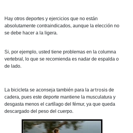
Hay otros deportes y ejercicios que no están
absolutamente contraindicados, aunque la elección no
se debe hacer a la ligera.
Si, por ejemplo, usted tiene problemas en la columna
vertebral, lo que se recomienda es nadar de espalda o
de lado.
rtrosis
La bicicleta se aconseja también para la
a
de
cadera, pues este deporte mantiene la musculatura y
desgasta menos el cartílago del fémur, ya que queda
descargado del peso del cuerpo.