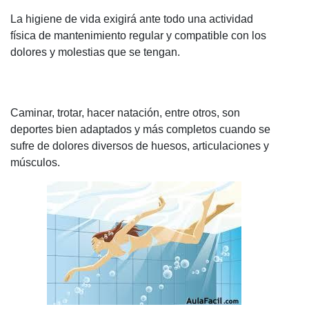
La higiene de vida exigirá ante todo una actividad
física de mantenimiento regular y compatible con los
dolores y molestias que se tengan.
Caminar, trotar, hacer natación, entre otros
, son
deportes bien adaptados y más completos cuando se
sufre de dolores diversos de huesos, articulaciones y
músculos.