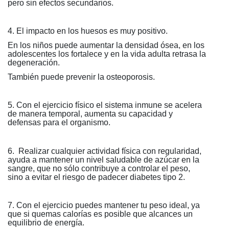
pero sin efectos secundarios.
4. El impacto en los huesos es muy positivo.
En los niños puede aumentar la densidad ósea, en los
adolescentes los fortalece y en la vida adulta retrasa la
degeneración.
También puede prevenir la osteoporosis.
5. Con el ejercicio físico el sistema inmune se acelera
de manera temporal, aumenta su capacidad y
defensas para el organismo.
6. Realizar cualquier actividad física con regularidad,
ayuda a mantener un nivel saludable de azúcar en la
sangre, que no sólo contribuye a controlar el peso,
sino a evitar el riesgo de padecer diabetes tipo 2.
7. Con el ejercicio puedes mantener tu peso ideal, ya
que si quemas calorías es posible que alcances un
equilibrio de energía.