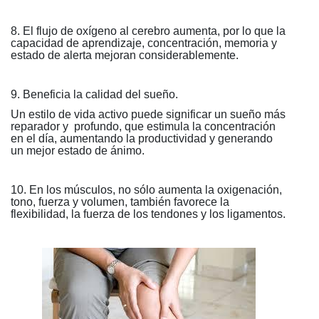
8. El flujo de oxígeno al cerebro aumenta, por lo que la
capacidad de aprendizaje, concentración, memoria y
estado de alerta mejoran considerablemente.
9. Beneficia la calidad del sueño.
Un estilo de vida activo puede significar un sueño más
reparador y profundo, que estimula la concentración
en el día, aumentando la productividad y generando
un mejor estado de ánimo.
10. En los músculos, no sólo aumenta la oxigenación,
tono, fuerza y volumen, también
favorece la
flexibilidad, la fuerza de los tendones y los ligamentos.