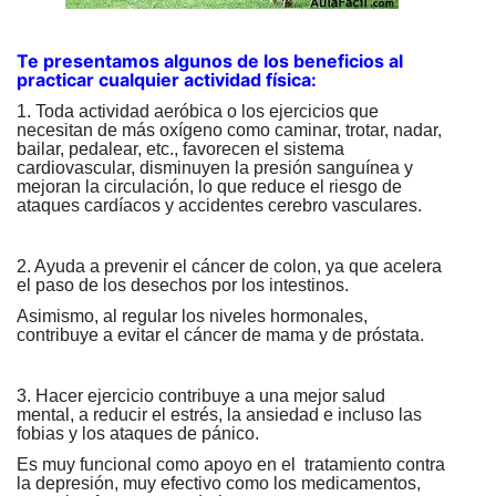
Te presentamos algunos de los beneficios al
practicar cualquier actividad física:
1. Toda actividad aeróbica o los ejercicios que
necesitan de más oxígeno como caminar, trotar, nadar,
bailar, pedalear, etc.,
favorecen el sistema
cardiovascular, disminuyen la presión sanguínea y
mejoran la circulación, lo que reduce el riesgo de
ataques cardíacos y accidentes cerebro vasculares.
2. Ayuda a prevenir el cáncer de colon, ya que acelera
el paso de los desechos por los intestinos.
Asimismo, al regular los niveles hormonales,
contribuye a evitar el cáncer de mama y de próstata.
3. Hacer ejercicio contribuye a una mejor salud
mental, a reducir el estrés, la ansiedad e incluso las
fobias y los ataques de pánico.
Es muy funcional como apoyo en el tratamiento contra
la depresión, muy efectivo como los medicamentos,