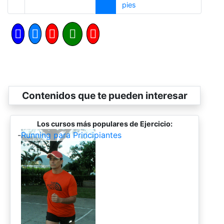
Siguiente
pies
Contenidos que te pueden interesar
Los cursos más populares de Ejercicio:
-
Running para Principiantes