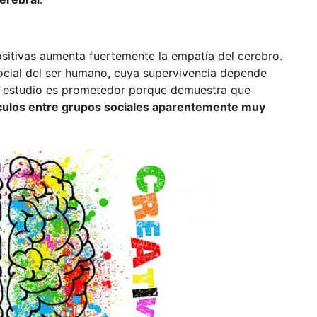
sitivas aumenta fuertemente la empatía del cerebro.
cial del ser humano, cuya supervivencia depende
te estudio es prometedor porque demuestra que
culos entre grupos sociales aparentemente muy