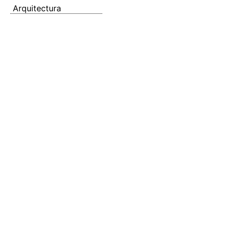
Arquitectura