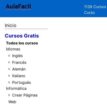
1139 Cursos
Curso
Inicio
Cursos Gratis
Todos los cursos
Idiomas
Inglés
Francés
Alemán
Italiano
Portugués
Informática
Crear Páginas
Web