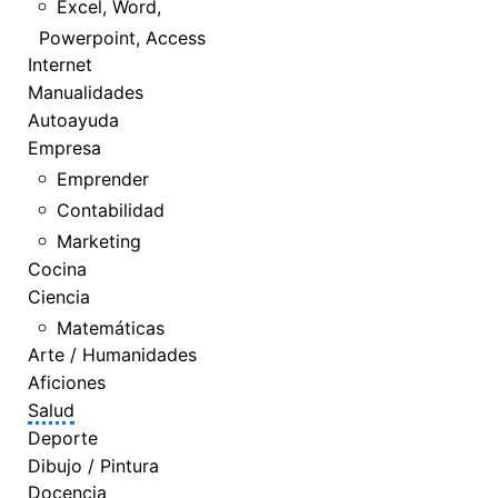
Excel, Word,
Powerpoint, Access
Internet
Manualidades
Autoayuda
Empresa
Emprender
Contabilidad
Marketing
Cocina
Ciencia
Matemáticas
Arte / Humanidades
Aficiones
Salud
Deporte
Dibujo / Pintura
Docencia