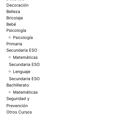
Decoración
Belleza
Bricolaje
Bebé
Psicología
Psicología
Primaria
Secundaria ESO
Matemáticas
Secundaria ESO
Lenguaje
Secundaria ESO
Bachillerato
Matemáticas
Seguridad y
Prevención
Otros Cursos