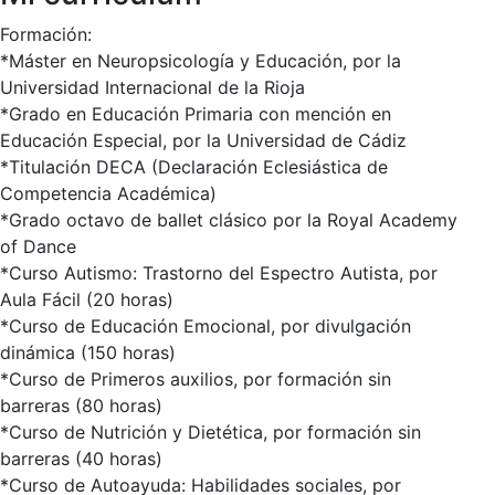
Formación:
*Máster en Neuropsicología y Educación, por la
Universidad Internacional de la Rioja
*Grado en Educación Primaria con mención en
Educación Especial, por la Universidad de Cádiz
*Titulación DECA (Declaración Eclesiástica de
Competencia Académica)
*Grado octavo de ballet clásico por la Royal Academy
of Dance
*Curso Autismo: Trastorno del Espectro Autista, por
Aula Fácil (20 horas)
*Curso de Educación Emocional, por divulgación
dinámica (150 horas)
*Curso de Primeros auxilios, por formación sin
barreras (80 horas)
*Curso de Nutrición y Dietética, por formación sin
barreras (40 horas)
*Curso de Autoayuda: Habilidades sociales, por