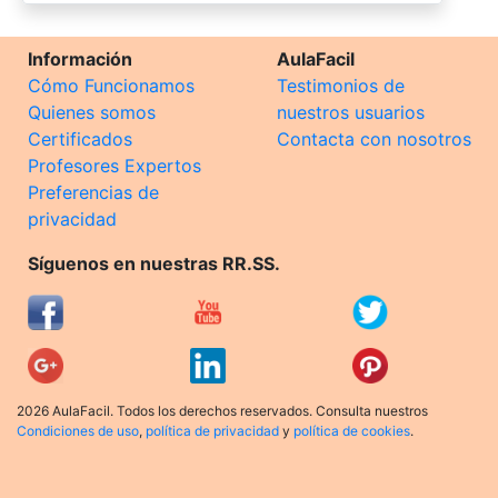
Información
AulaFacil
Cómo Funcionamos
Testimonios de
Quienes somos
nuestros usuarios
Certificados
Contacta con nosotros
Profesores Expertos
Preferencias de
privacidad
Síguenos en nuestras RR.SS.
2026 AulaFacil. Todos los derechos reservados. Consulta nuestros
Condiciones de uso
,
política de privacidad
y
política de cookies
.