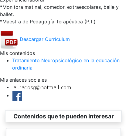
*Monitora matinal, comedor, extraescolares, baile y
ballet.
*Maestra de Pedagogía Terapéutica (P.T.)
Descargar Currículum
Mis contenidos
Tratamiento Neuropsicológico en la educación
ordinaria
Mis enlaces sociales
Contenidos que te pueden interesar