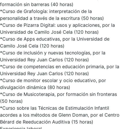
formación sin barreras (40 horas)
*Curso de Grafología: interpretación de la
personalidad a través de la escritura (50 horas)
*Curso de Pizarra Digital: usos y aplicaciones, por la
Universidad de Camilo José Cela (120 horas)
*Curso de Apps educativas, por la Universidad de
Camilo José Cela (120 horas)
*Curso de inclusión y nuevas tecnologías, por la
Universidad Rey Juan Carlos (120 horas)
*Curso de competencias en educación primaria, por la
Universidad Rey Juan Carlos (120 horas)
*Curso de monitor escolar y ocio educativo, por
divulgación dinámica (80 horas)
*Curso de Musicoterapia, por formación sin fronteras
(50 horas)
*Curso sobre las Técnicas de Estimulación Infantil
acordes a los métodos de Glenn Doman, por el Centro
Bérard de Reeducación Auditiva (15 horas)
Experiencia laboral