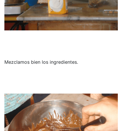
Mezclamos bien los ingredientes.