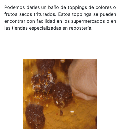
Podemos darles un baño de toppings de colores o
frutos secos triturados. Estos toppings se pueden
encontrar con facilidad en los supermercados o en
las tiendas especializadas en repostería.