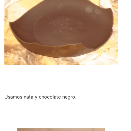
Usamos nata y chocolate negro.