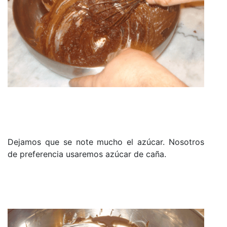
Dejamos que se note mucho el azúcar. Nosotros
de preferencia usaremos azúcar de caña.