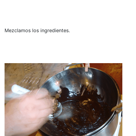
Mezclamos los ingredientes.