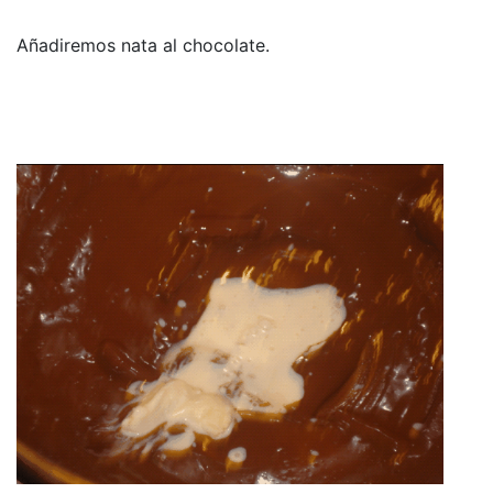
Añadiremos nata al chocolate.