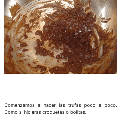
Comenzamos a hacer las trufas poco a poco.
Como si hicieras croquetas o bolitas.