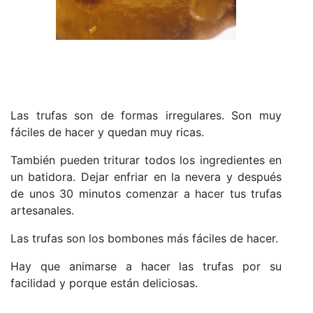
Las trufas son de formas irregulares. Son muy
fáciles de hacer y quedan muy ricas.
También pueden triturar todos los ingredientes en
un batidora. Dejar enfriar en la nevera y después
de unos 30 minutos comenzar a hacer tus trufas
artesanales.
Las trufas son los bombones más fáciles de hacer.
Hay que animarse a hacer las trufas por su
facilidad y porque están deliciosas.