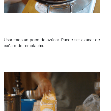
Usaremos un poco de azúcar. Puede ser azúcar de
caña o de remolacha.