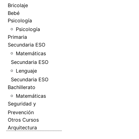
Bricolaje
Bebé
Psicología
Psicología
Primaria
Secundaria ESO
Matemáticas
Secundaria ESO
Lenguaje
Secundaria ESO
Bachillerato
Matemáticas
Seguridad y
Prevención
Otros Cursos
Arquitectura