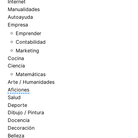
Internet
Manualidades
Autoayuda
Empresa
Emprender
Contabilidad
Marketing
Cocina
Ciencia
Matemáticas
Arte / Humanidades
Aficiones
Salud
Deporte
Dibujo / Pintura
Docencia
Decoración
Belleza