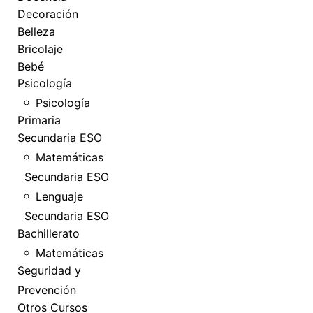
Decoración
Belleza
Bricolaje
Bebé
Psicología
Psicología
Primaria
Secundaria ESO
Matemáticas
Secundaria ESO
Lenguaje
Secundaria ESO
Bachillerato
Matemáticas
Seguridad y
Prevención
Otros Cursos