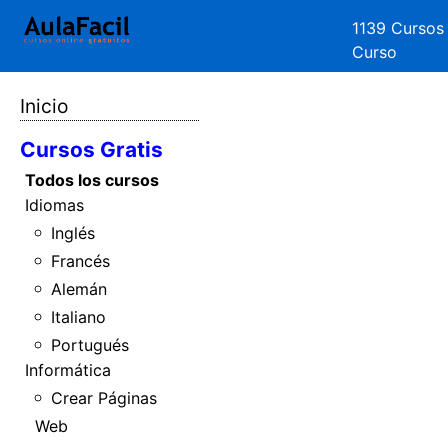
1139 Cursos
Curso
Inicio
Cursos Gratis
Todos los cursos
Idiomas
Inglés
Francés
Alemán
Italiano
Portugués
Informática
Crear Páginas
Web