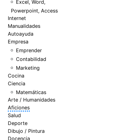
Excel, Word,
Powerpoint, Access
Internet
Manualidades
Autoayuda
Empresa
Emprender
Contabilidad
Marketing
Cocina
Ciencia
Matemáticas
Arte / Humanidades
Aficiones
Salud
Deporte
Dibujo / Pintura
Docencia