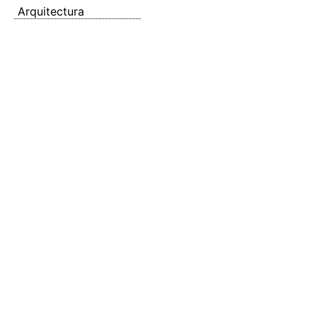
Arquitectura