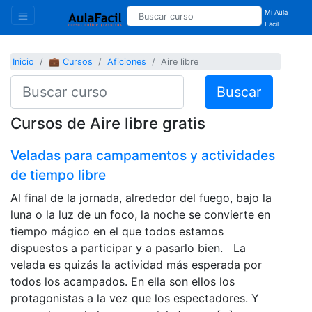
Mi Aula
Facil
Inicio
💼 Cursos
Aficiones
Aire libre
Buscar
Cursos de Aire libre gratis
Veladas para campamentos y actividades
de tiempo libre
Al final de la jornada, alrededor del fuego, bajo la
luna o la luz de un foco, la noche se convierte en
tiempo mágico en el que todos estamos
dispuestos a participar y a pasarlo bien. La
velada es quizás la actividad más esperada por
todos los acampados. En ella son ellos los
protagonistas a la vez que los espectadores. Y