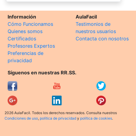
Información
AulaFacil
Cómo Funcionamos
Testimonios de
Quienes somos
nuestros usuarios
Certificados
Contacta con nosotros
Profesores Expertos
Preferencias de
privacidad
Síguenos en nuestras RR.SS.
2026 AulaFacil. Todos los derechos reservados. Consulta nuestros
Condiciones de uso
,
política de privacidad
y
política de cookies
.