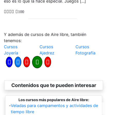
eso es lo que la hace especial. Juegos [...]
100
Y además de cursos de Aire libre, también
tenemos:
Cursos
Cursos
Cursos
Joyería
Ajedrez
Fotografía
Contenidos que te pueden interesar
Los cursos más populares de Aire libre:
-
Veladas para campamentos y actividades de
tiempo libre