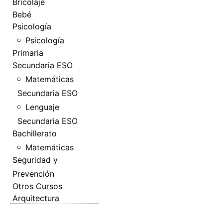
Bricolaje
Bebé
Psicología
Psicología
Primaria
Secundaria ESO
Matemáticas
Secundaria ESO
Lenguaje
Secundaria ESO
Bachillerato
Matemáticas
Seguridad y
Prevención
Otros Cursos
Arquitectura