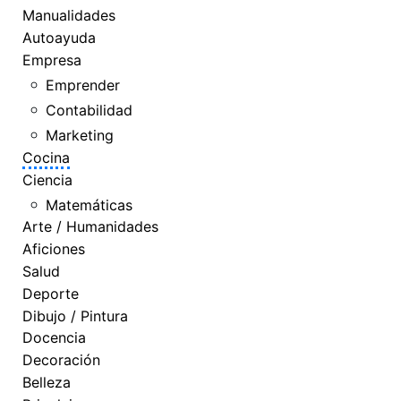
Manualidades
Autoayuda
Empresa
Emprender
Contabilidad
Marketing
Cocina
Ciencia
Matemáticas
Arte / Humanidades
Aficiones
Salud
Deporte
Dibujo / Pintura
Docencia
Decoración
Belleza