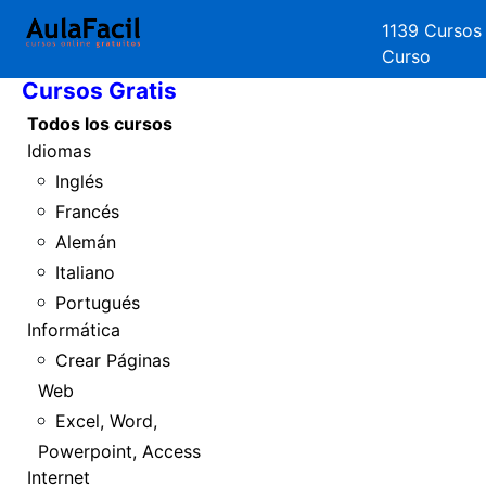
1139 Cursos
Inicio
Curso
Cursos Gratis
Todos los cursos
Idiomas
Inglés
Francés
Alemán
Italiano
Portugués
Informática
Crear Páginas
Web
Excel, Word,
Powerpoint, Access
Internet