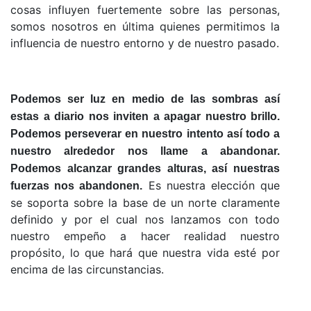
cosas influyen fuertemente sobre las personas,
somos nosotros en última quienes permitimos la
influencia de nuestro entorno y de nuestro pasado.
Podemos ser luz en medio de las sombras así
estas a diario nos inviten a apagar nuestro brillo.
Podemos perseverar en nuestro intento así todo a
nuestro alrededor nos llame a abandonar.
Podemos alcanzar grandes alturas, así nuestras
Es nuestra elección que
fuerzas nos abandonen.
se soporta sobre la base de un norte claramente
definido y por el cual nos lanzamos con todo
nuestro empeño a hacer realidad nuestro
propósito, lo que hará que nuestra vida esté por
encima de las circunstancias.