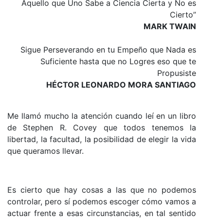
Aquello que Uno Sabe a Ciencia Cierta y No es
Cierto”
MARK TWAIN
Sigue Perseverando en tu Empeño que Nada es
Suficiente hasta que no Logres eso que te
Propusiste
HÉCTOR LEONARDO MORA SANTIAGO
Me llamó mucho la atención cuando leí en un libro
de Stephen R. Covey que todos tenemos la
libertad, la facultad, la posibilidad de elegir la vida
que queramos llevar.
Es cierto que hay cosas a las que no podemos
controlar, pero sí podemos escoger cómo vamos a
actuar frente a esas circunstancias, en tal sentido