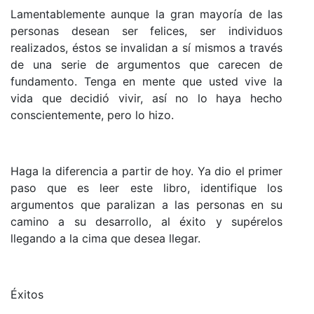
Lamentablemente aunque la gran mayoría de las
personas desean ser felices, ser individuos
realizados, éstos se invalidan a sí mismos a través
de una serie de argumentos que carecen de
fundamento. Tenga en mente que usted vive la
vida que decidió vivir, así no lo haya hecho
conscientemente, pero lo hizo.
Haga la diferencia a partir de hoy. Ya dio el primer
paso que es leer este libro, identifique los
argumentos que paralizan a las personas en su
camino a su desarrollo, al éxito y supérelos
llegando a la cima que desea llegar.
Éxitos