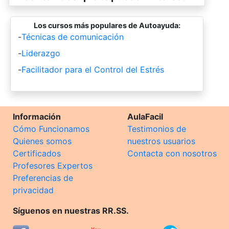
Los cursos más populares de Autoayuda:
-
Técnicas de comunicación
-
Liderazgo
-
Facilitador para el Control del Estrés
Información
AulaFacil
Cómo Funcionamos
Testimonios de
Quienes somos
nuestros usuarios
Certificados
Contacta con nosotros
Profesores Expertos
Preferencias de
privacidad
Síguenos en nuestras RR.SS.