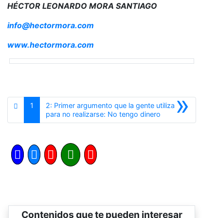
HÉCTOR LEONARDO MORA SANTIAGO
info@hectormora.com
www.hectormora.com
»
1
2: Primer argumento que la gente utiliza
Siguiente
para no realizarse: No tengo dinero
Contenidos que te pueden interesar