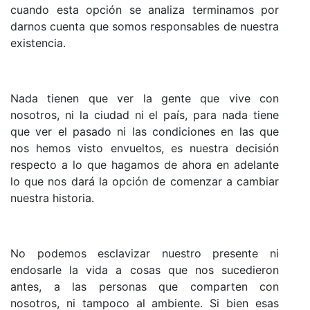
cuando esta opción se analiza terminamos por
darnos cuenta que somos responsables de nuestra
existencia.
Nada tienen que ver la gente que vive con
nosotros, ni la ciudad ni el país, para nada tiene
que ver el pasado ni las condiciones en las que
nos hemos visto envueltos, es nuestra decisión
respecto a lo que hagamos de ahora en adelante
lo que nos dará la opción de comenzar a cambiar
nuestra historia.
No podemos esclavizar nuestro presente ni
endosarle la vida a cosas que nos sucedieron
antes, a las personas que comparten con
nosotros, ni tampoco al ambiente. Si bien esas