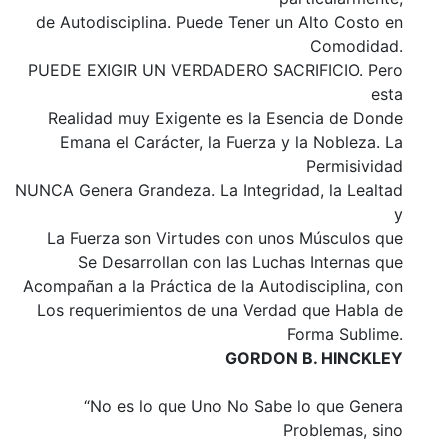
de Autodisciplina. Puede Tener un Alto Costo en
Comodidad.
PUEDE EXIGIR UN VERDADERO SACRIFICIO. Pero
esta
Realidad muy Exigente es la Esencia de Donde
Emana el Carácter, la Fuerza y la Nobleza. La
Permisividad
NUNCA Genera Grandeza. La Integridad, la Lealtad
y
La Fuerza
son Virtudes con unos Músculos que
Se Desarrollan con las Luchas Internas que
Acompañan a la Práctica de la Autodisciplina, con
Los requerimientos de una Verdad que Habla de
Forma Sublime.
GORDON B. HINCKLEY
“No es lo que Uno No Sabe lo que Genera
Problemas, sino