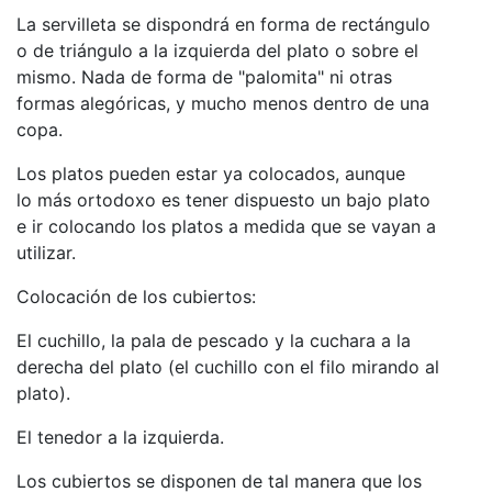
La servilleta se dispondrá en forma de rectángulo
o de triángulo a la izquierda del plato o sobre el
mismo. Nada de forma de "palomita" ni otras
formas alegóricas, y mucho menos dentro de una
copa.
Los platos pueden estar ya colocados, aunque
lo más ortodoxo es tener dispuesto un bajo plato
e ir colocando los platos a medida que se vayan a
utilizar.
Colocación de los cubiertos:
El cuchillo, la pala de pescado y la cuchara a la
derecha del plato (el cuchillo con el filo mirando al
plato).
El tenedor a la izquierda.
Los cubiertos se disponen de tal manera que los