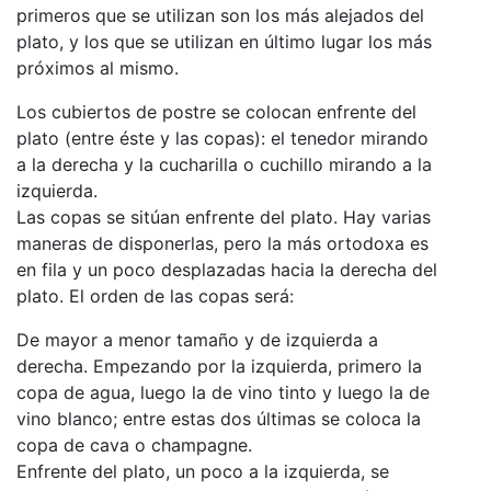
primeros que se utilizan son los más alejados del
plato, y los que se utilizan en último lugar los más
próximos al mismo.
Los cubiertos de postre se colocan enfrente del
plato (entre éste y las copas): el tenedor mirando
a la derecha y la cucharilla o cuchillo mirando a la
izquierda.
Las copas se sitúan enfrente del plato. Hay varias
maneras de disponerlas, pero la más ortodoxa es
en fila y un poco desplazadas hacia la derecha del
plato. El orden de las copas será:
De mayor a menor tamaño y de izquierda a
derecha. Empezando por la izquierda, primero la
copa de agua, luego la de vino tinto y luego la de
vino blanco; entre estas dos últimas se coloca la
copa de cava o champagne.
Enfrente del plato, un poco a la izquierda, se