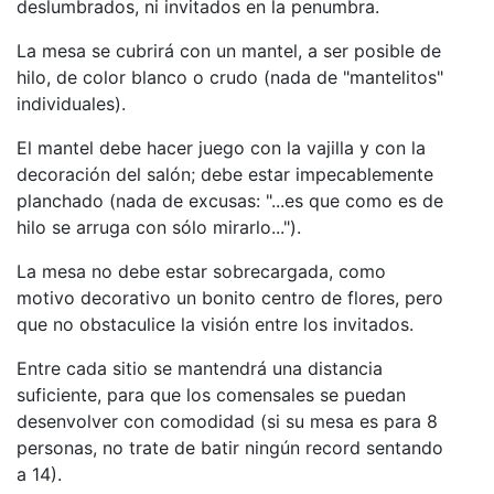
deslumbrados, ni invitados en la penumbra.
La mesa se cubrirá con un mantel, a ser posible de
hilo, de color blanco o crudo (nada de "mantelitos"
individuales).
El mantel debe hacer juego con la vajilla y con la
decoración del salón; debe estar impecablemente
planchado (nada de excusas: "...es que como es de
hilo se arruga con sólo mirarlo...").
La mesa no debe estar sobrecargada, como
motivo decorativo un bonito centro de flores, pero
que no obstaculice la visión entre los invitados.
Entre cada sitio se mantendrá una distancia
suficiente, para que los comensales se puedan
desenvolver con comodidad (si su mesa es para 8
personas, no trate de batir ningún record sentando
a 14).