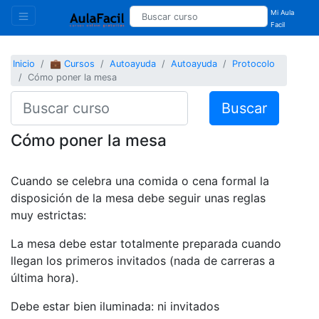
Mi Aula
Facil
Inicio
💼 Cursos
Autoayuda
Autoayuda
Protocolo
Cómo poner la mesa
Buscar
Cómo poner la mesa
Cuando se celebra una comida o cena formal la
disposición de la mesa debe seguir unas reglas
muy estrictas:
La mesa debe estar totalmente preparada cuando
llegan los primeros invitados (nada de carreras a
última hora).
Debe estar bien iluminada: ni invitados