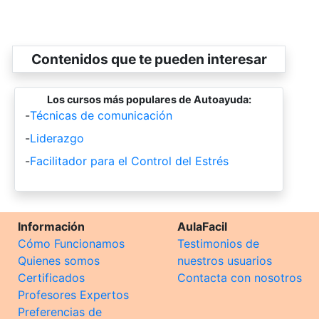
Contenidos que te pueden interesar
Los cursos más populares de Autoayuda:
-
Técnicas de comunicación
-
Liderazgo
-
Facilitador para el Control del Estrés
Información
AulaFacil
Cómo Funcionamos
Testimonios de
Quienes somos
nuestros usuarios
Certificados
Contacta con nosotros
Profesores Expertos
Preferencias de