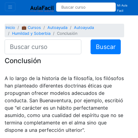
Mi Aula
Facil
Inicio
💼 Cursos
Autoayuda
Autoayuda
Humildad y Soberbia
Conclusión
Buscar
Conclusión
A lo largo de la historia de la filosofía, los filósofos
han planteado diferentes doctrinas éticas que
propugnan ofrecer modelos adecuados de
conducta. San Buenaventura, por ejemplo, escribió
que "el carácter es un hábito perfectamente
asumido, como una cualidad del espíritu que no se
termina completamente en el alma sino que
dispone a una perfección ulterior".