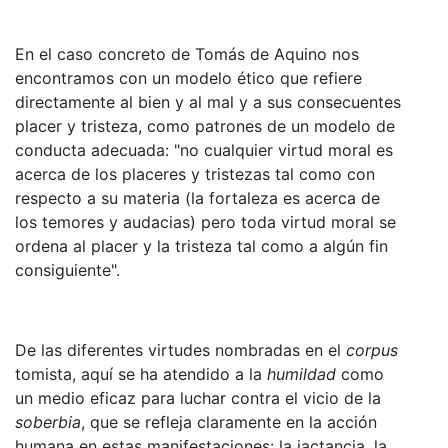
En el caso concreto de Tomás de Aquino nos
encontramos con un modelo ético que refiere
directamente al bien y al mal y a sus consecuentes
placer y tristeza, como patrones de un modelo de
conducta adecuada: "no cualquier virtud moral es
acerca de los placeres y tristezas tal como con
respecto a su materia (la fortaleza es acerca de
los temores y audacias) pero toda virtud moral se
ordena al placer y la tristeza tal como a algún fin
consiguiente".
De las diferentes virtudes nombradas en el
corpus
tomista, aquí se ha atendido a la
humildad
como
un medio eficaz para luchar contra el vicio de la
soberbia
, que se refleja claramente en la acción
humana en estas manifestaciones: la jactancia, la