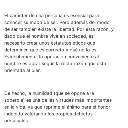
El carácter de una persona es esencial para
conocer su modo de ser. Pero además del modo
de ser también existe la libertad. Por esta razón, y
dado que el hombre vive en sociedad, es
necesario crear unos estatutos éticos que
determinen qué es correcto y qué no lo es.
Evidentemente, la operación conveniente al
hombre es obrar según la recta razón que está
orientada al bien.
De hecho, la humildad (que se opone a la
soberbia) es una de las virtudes más importantes
en la vida, ya que reprime el ánimo para el honor
indebido valorando los propios defectos
personales.