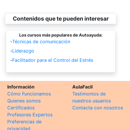
Contenidos que te pueden interesar
Los cursos más populares de Autoayuda:
-
Técnicas de comunicación
-
Liderazgo
-
Facilitador para el Control del Estrés
Información
AulaFacil
Cómo Funcionamos
Testimonios de
Quienes somos
nuestros usuarios
Certificados
Contacta con nosotros
Profesores Expertos
Preferencias de
privacidad