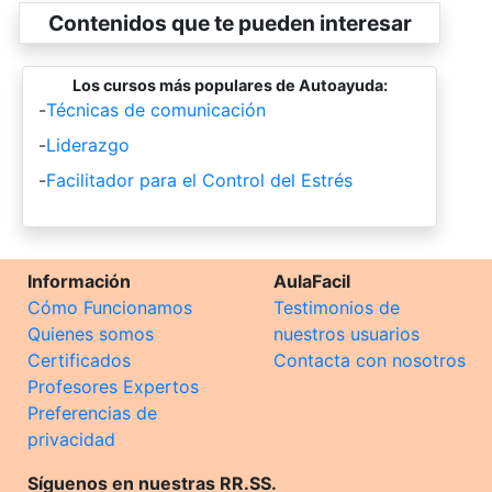
Contenidos que te pueden interesar
Los cursos más populares de Autoayuda:
-
Técnicas de comunicación
-
Liderazgo
-
Facilitador para el Control del Estrés
Información
AulaFacil
Cómo Funcionamos
Testimonios de
Quienes somos
nuestros usuarios
Certificados
Contacta con nosotros
Profesores Expertos
Preferencias de
privacidad
Síguenos en nuestras RR.SS.