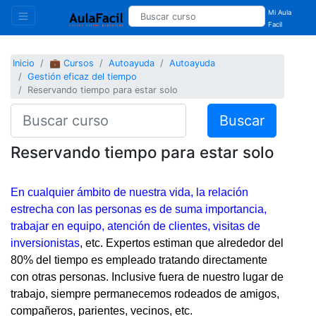
Mi Aula
Facil
Inicio
💼 Cursos
Autoayuda
Autoayuda
Gestión eficaz del tiempo
Reservando tiempo para estar solo
Buscar
Reservando tiempo para estar solo
En cualquier ámbito de nuestra vida, la relación
estrecha con las personas es de suma importancia,
trabajar en equipo, atención de clientes, visitas de
inversionistas
, etc. Expertos estiman que alrededor del
80% del tiempo es empleado tratando directamente
con otras personas. Inclusive fuera de nuestro lugar de
trabajo, siempre permanecemos rodeados de amigos,
compañeros, parientes, vecinos, etc.