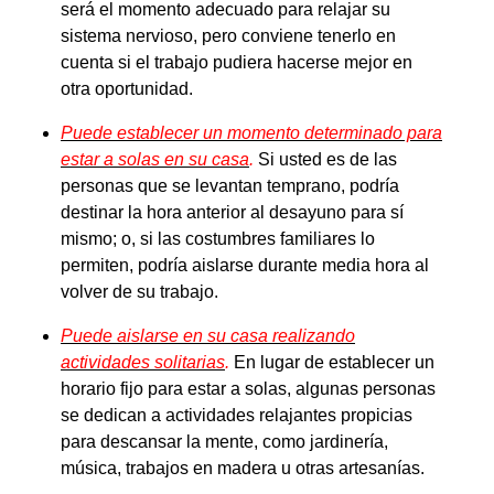
será el momento adecuado para relajar su
sistema nervioso, pero conviene tenerlo en
cuenta si el trabajo pudiera hacerse mejor en
otra oportunidad.
Puede establecer un momento determinado para
estar a solas en su casa
.
Si usted es de las
personas que se levantan temprano, podría
destinar la hora anterior al desayuno para sí
mismo; o, si las costumbres familiares lo
permiten, podría aislarse durante media hora al
volver de su trabajo.
Puede aislarse en su casa realizando
actividades solitarias
.
En lugar de establecer un
horario fijo para estar a solas, algunas personas
se dedican a actividades relajantes propicias
para descansar la mente, como jardinería,
música, trabajos en madera u otras artesanías.