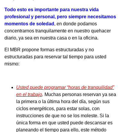
Todo esto es importante para nuestra vida
profesional y personal, pero siempre necesitamos
momentos de soledad
, en donde podamos
concentrarnos tranquilamente en nuestro quehacer
diario, ya sea en nuestra casa o en la oficina.
El MBR propone formas estructuradas y no
estructuradas para reservar tal tiempo para usted
mismo:
Usted puede programar “horas de tranquilidad”
en el trabajo
.
Muchas personas reservan ya sea
la primera o la última hora del día, según sus
ciclos energéticos, para estar solas, con
instrucciones de que no se los moleste. Si la
única forma en que usted puede descansar es
planeando el tiempo para ello, este método