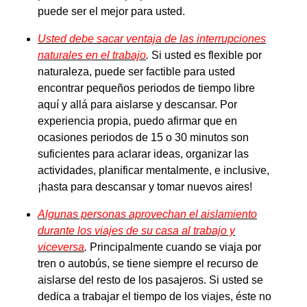
puede ser el mejor para usted.
Usted debe sacar ventaja de las interrupciones
naturales en el trabajo
.
Si usted es flexible por
naturaleza, puede ser factible para usted
encontrar pequeños periodos de tiempo libre
aquí y allá para aislarse y descansar. Por
experiencia propia, puedo afirmar que en
ocasiones periodos de 15 o 30 minutos son
suficientes para aclarar ideas, organizar las
actividades, planificar mentalmente, e inclusive,
¡hasta para descansar y tomar nuevos aires!
Algunas personas aprovechan el aislamiento
durante los viajes de su casa al trabajo y
viceversa
.
Principalmente cuando se viaja por
tren o autobús, se tiene siempre el recurso de
aislarse del resto de los pasajeros. Si usted se
dedica a trabajar el tiempo de los viajes, éste no