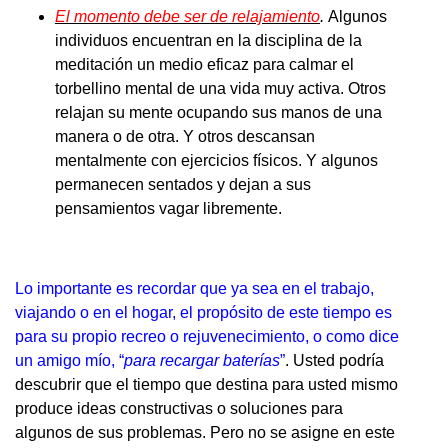
El momento debe ser de relajamiento
.
Algunos
individuos encuentran en la disciplina de la
meditación un medio eficaz para calmar el
torbellino mental de una vida muy activa. Otros
relajan su mente ocupando sus manos de una
manera o de otra. Y otros descansan
mentalmente con ejercicios físicos. Y algunos
permanecen sentados y dejan a sus
pensamientos vagar libremente.
Lo importante es recordar que ya sea en el trabajo,
viajando o en el hogar, el propósito de este tiempo es
para su propio recreo o rejuvenecimiento, o como dice
un amigo mío, “
para recargar baterías
”
. Usted podría
descubrir que el tiempo que destina para usted mismo
produce ideas constructivas o soluciones para
algunos de sus problemas. Pero no se asigne en este