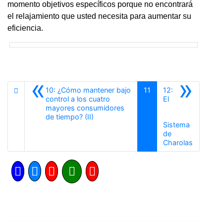
momento objetivos específicos porque no encontrará
el relajamiento que usted necesita para aumentar su
eficiencia.
«
»
10: ¿Cómo mantener bajo
11
12:
control a los cuatro
El
mayores consumidores
Anterior
de tiempo? (II)
Sistema
de
Siguient
Charolas