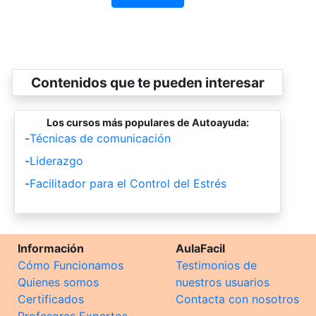
Contenidos que te pueden interesar
Los cursos más populares de Autoayuda:
-
Técnicas de comunicación
-
Liderazgo
-
Facilitador para el Control del Estrés
Información
AulaFacil
Cómo Funcionamos
Testimonios de
Quienes somos
nuestros usuarios
Certificados
Contacta con nosotros
Profesores Expertos