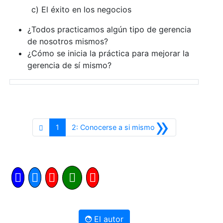
c) El éxito en los negocios
¿Todos practicamos algún tipo de gerencia
de nosotros mismos?
¿Cómo se inicia la práctica para mejorar la
gerencia de sí mismo?
»
Siguiente
1
2: Conocerse a si mismo
El autor