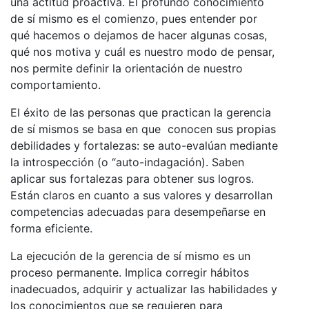
una actitud proactiva. El profundo conocimiento
de sí mismo es el comienzo, pues entender por
qué hacemos o dejamos de hacer algunas cosas,
qué nos motiva y cuál es nuestro modo de pensar,
nos permite definir la orientación de nuestro
comportamiento.
El éxito de las personas que practican la gerencia
de sí mismos se basa en que conocen sus propias
debilidades y fortalezas: se auto-evalúan mediante
la introspección (o “auto-indagación). Saben
aplicar sus fortalezas para obtener sus logros.
Están claros en cuanto a sus valores y desarrollan
competencias adecuadas para desempeñarse en
forma eficiente.
La ejecución de la gerencia de sí mismo es un
proceso permanente. Implica corregir hábitos
inadecuados, adquirir y actualizar las habilidades y
los conocimientos que se requieren para