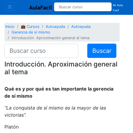
Mi Aula
Facil
Inicio
💼 Cursos
Autoayuda
Autoayuda
Gerencia de sí mismo
Introducción. Aproximación general al tema
Buscar
Introducción. Aproximación general
al tema
Qué es y por qué es tan importante la gerencia
de sí mismo
“La conquista de sí mismo es la mayor de las
victorias”.
Platón