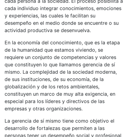
cada persona a la sociedad. El proceso posibilita a
cada individuo integrar conocimientos, emociones
y experiencias, las cuales le facilitan su
desempeño en el medio donde se encuentre o su
actividad productiva se desenvuelva.
En la economía del conocimiento, que es la etapa
de la humanidad que estamos viviendo, se
requiere un conjunto de competencias y valores
que constituyen lo que llamamos gerencia de sí
mismo. La complejidad de la sociedad moderna,
de sus instituciones, de su economía, de la
globalización y de los retos ambientales,
constituyen un marco de muy alta exigencia, en
especial para los líderes y directivos de las
empresas y otras organizaciones.
La gerencia de sí mismo tiene como objetivo el
desarrollo de fortalezas que permiten a las
personas tener un desempeño social y profesional