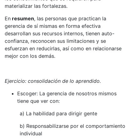
materializar las fortalezas.
En
resumen
, las personas que practican la
gerencia de sí mismas en forma efectiva
desarrollan sus recursos internos, tienen auto-
confianza, reconocen sus limitaciones y se
esfuerzan en reducirlas, así como en relacionarse
mejor con los demás.
Ejercicio: consolidación de lo aprendido.
Escoger: La gerencia de nosotros mismos
tiene que ver con:
a) La habilidad para dirigir gente
b) Responsabilizarse por el comportamiento
individual