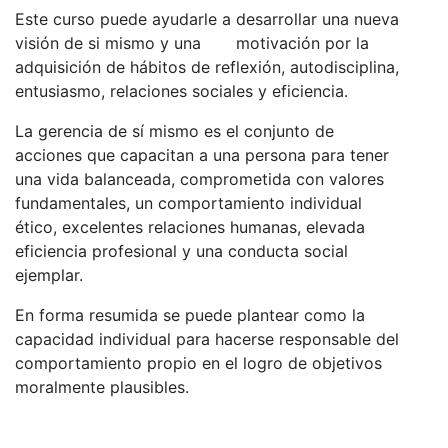
Este curso puede ayudarle a desarrollar una nueva
visión de si mismo y una motivación por la
adquisición de hábitos de reflexión, autodisciplina,
entusiasmo, relaciones sociales y eficiencia.
La gerencia de sí mismo es el conjunto de
acciones que capacitan a una persona para tener
una vida balanceada, comprometida con valores
fundamentales, un comportamiento individual
ético, excelentes relaciones humanas, elevada
eficiencia profesional y una conducta social
ejemplar.
En forma resumida se puede plantear como la
capacidad individual para hacerse responsable del
comportamiento propio en el logro de objetivos
moralmente plausibles.