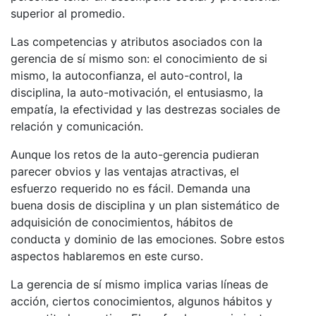
superior al promedio.
Las competencias y atributos asociados con la
gerencia de sí mismo son: el conocimiento de si
mismo, la autoconfianza, el auto-control, la
disciplina, la auto-motivación, el entusiasmo, la
empatía, la efectividad y las destrezas sociales de
relación y comunicación.
Aunque los retos de la auto-gerencia pudieran
parecer obvios y las ventajas atractivas, el
esfuerzo requerido no es fácil. Demanda una
buena dosis de disciplina y un plan sistemático de
adquisición de conocimientos, hábitos de
conducta y dominio de las emociones. Sobre estos
aspectos hablaremos en este curso.
La gerencia de sí mismo implica varias líneas de
acción, ciertos conocimientos, algunos hábitos y