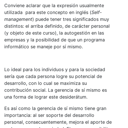
Conviene aclarar que la expresión usualmente
utilizada para este concepto en inglés (
Self-
management
) puede tener tres significados muy
distintos: el arriba definido, de carácter personal
(y objeto de este curso), la autogestión en las
empresas y la posibilidad de que un programa
informático se maneje por sí mismo.
Lo ideal para los individuos y para la sociedad
sería que cada persona logre su potencial de
desarrollo, con lo cual se maximiza su
contribución social. La gerencia de sí mismo es
una forma de lograr este desiderátum.
Es así como la gerencia de sí mismo tiene gran
importancia: al ser soporte del desarrollo
personal, consecuentemente, mejora el aporte de