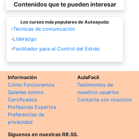
Contenidos que te pueden interesar
Los cursos más populares de Autoayuda:
-
Técnicas de comunicación
-
Liderazgo
-
Facilitador para el Control del Estrés
Información
AulaFacil
Cómo Funcionamos
Testimonios de
Quienes somos
nuestros usuarios
Certificados
Contacta con nosotros
Profesores Expertos
Preferencias de
privacidad
Síguenos en nuestras RR.SS.