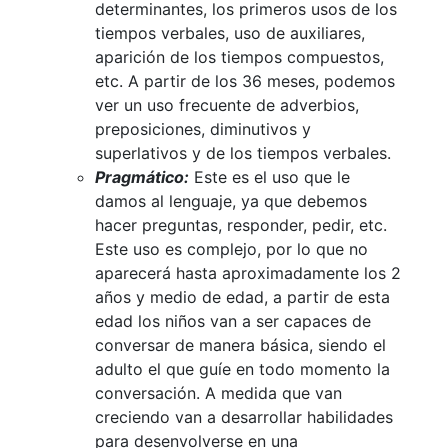
determinantes, los primeros usos de los
tiempos verbales, uso de auxiliares,
aparición de los tiempos compuestos,
etc. A partir de los 36 meses, podemos
ver un uso frecuente de adverbios,
preposiciones, diminutivos y
superlativos y de los tiempos verbales.
Pragmático:
Este es el uso que le
damos al lenguaje, ya que debemos
hacer preguntas, responder, pedir, etc.
Este uso es complejo, por lo que no
aparecerá hasta aproximadamente los 2
años y medio de edad, a partir de esta
edad los niños van a ser capaces de
conversar de manera básica, siendo el
adulto el que guíe en todo momento la
conversación. A medida que van
creciendo van a desarrollar habilidades
para desenvolverse en una