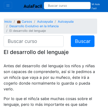
Mi Aula
Facil
Inicio
💼 Cursos
Autoayuda
Autoayuda
Desarrollo Evolutivo en la Infancia
El desarrollo del lenguaje
Buscar
El desarrollo del lenguaje
Antes del desarrollo del lenguaje los niños y niñas
son capaces de comprenderlo, así si le pedimos a
un niño/a que vaya a por su muñeco, éste irá a
cogerlo donde normalmente lo guarda o pueda
verlo.
Por lo que el niño/a sabe muchas cosas sobre el
lenguaje, pero lo más importante es que sabe