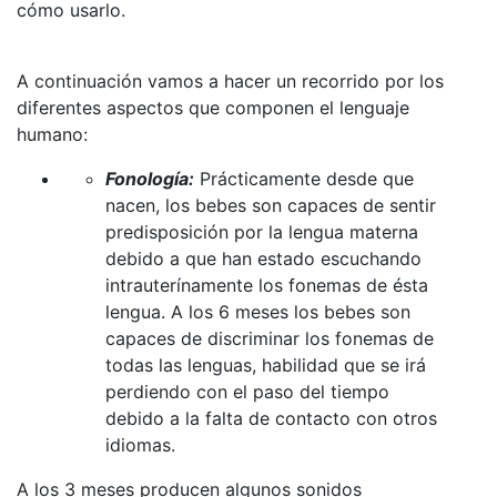
cómo usarlo.
A continuación vamos a hacer un recorrido por los
diferentes aspectos que componen el lenguaje
humano:
Fonología:
Prácticamente desde que
nacen, los bebes son capaces de sentir
predisposición por la lengua materna
debido a que han estado escuchando
intrauterínamente los fonemas de ésta
lengua. A los 6 meses los bebes son
capaces de discriminar los fonemas de
todas las lenguas, habilidad que se irá
perdiendo con el paso del tiempo
debido a la falta de contacto con otros
idiomas.
A los 3 meses producen algunos sonidos