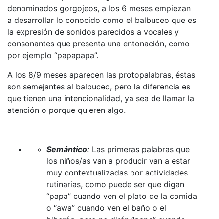
denominados gorgojeos, a los 6 meses empiezan
a desarrollar lo conocido como el balbuceo que es
la expresión de sonidos parecidos a vocales y
consonantes que presenta una entonación, como
por ejemplo “papapapa”.
A los 8/9 meses aparecen las protopalabras, éstas
son semejantes al balbuceo, pero la diferencia es
que tienen una intencionalidad, ya sea de llamar la
atención o porque quieren algo.
Semántico:
Las primeras palabras que
los niños/as van a producir van a estar
muy contextualizadas por actividades
rutinarias, como puede ser que digan
“papa” cuando ven el plato de la comida
o “awa” cuando ven el baño o el