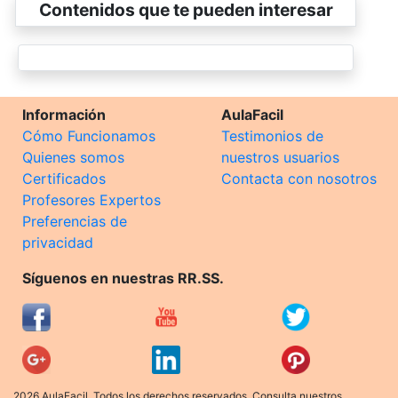
Contenidos que te pueden interesar
Información
AulaFacil
Cómo Funcionamos
Testimonios de
Quienes somos
nuestros usuarios
Certificados
Contacta con nosotros
Profesores Expertos
Preferencias de
privacidad
Síguenos en nuestras RR.SS.
2026 AulaFacil. Todos los derechos reservados. Consulta nuestros