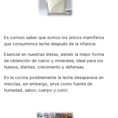
Es curioso saber que somos los únicos mamíferos
que consumimos leche después de la infancia.
Esencial en nuestras dietas, siendo la mejor forma
de obtención de calcio y minerales, ideal para los
huesos, dientes, crecimiento y defensas.
En la cocina posiblemente la leche desaparece en
mezclas, sin embargo, sirve como fuente de
humedad, sabor, cuerpo y color.