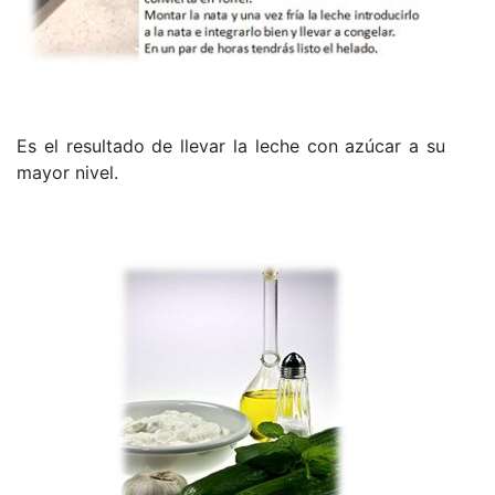
Es el resultado de llevar la leche con azúcar a su
mayor nivel.