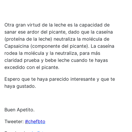
Otra gran virtud de la leche es la capacidad de
sanar ese ardor del picante, dado que la caseína
(proteína de la leche) neutraliza la molécula de
Capsaicina (componente del picante). La caseína
rodea la molécula y la neutraliza, para más
claridad prueba y bebe leche cuando te hayas
excedido con el picante.
Espero que te haya parecido interesante y que te
haya gustado.
Buen Apetito.
Tweeter:
#
chefbto