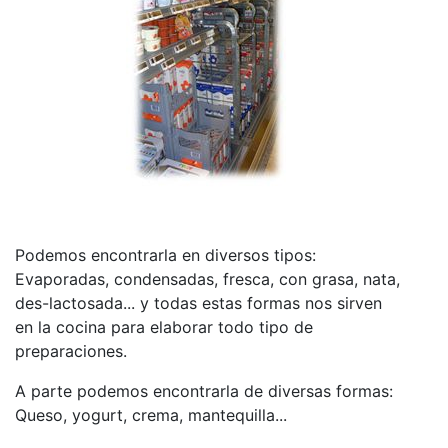
Podemos encontrarla en diversos tipos:
Evaporadas, condensadas, fresca, con grasa, nata,
des-lactosada... y todas estas formas nos sirven
en la cocina para elaborar todo tipo de
preparaciones.
A parte podemos encontrarla de diversas formas:
Queso, yogurt, crema, mantequilla...