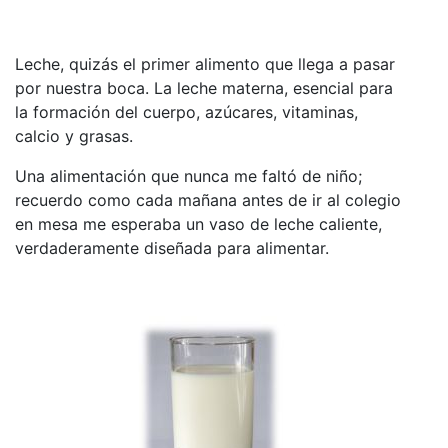
Leche, quizás el primer alimento que llega a pasar
por nuestra boca. La leche materna, esencial para
la formación del cuerpo, azúcares, vitaminas,
calcio y grasas.
Una alimentación que nunca me faltó de niño;
recuerdo como cada mañana antes de ir al colegio
en mesa me esperaba un vaso de leche caliente,
verdaderamente diseñada para alimentar.