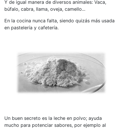
Y de igual manera de diversos animales: Vaca,
búfalo, cabra, llama, oveja, camello...
En la cocina nunca falta, siendo quizás más usada
en pastelería y cafetería.
Un buen secreto es la leche en polvo; ayuda
mucho para potenciar sabores, por ejemplo al