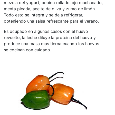
mezcla del yogurt, pepino rallado, ajo machacado,
menta picada, aceite de oliva y zumo de limón.
Todo esto se integra y se deja refrigerar,
obteniendo una salsa refrescante para el verano.
Es ocupado en algunos casos con el huevo
revuelto, la leche diluye la proteína del huevo y
produce una masa más tierna cuando los huevos
se cocinan con cuidado.