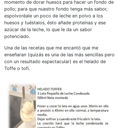
momento de dorar huesos para hacer un fondo de
pollo; para que nuestro fondo tenga más sabor,
espolvoréale un poco de leche en polvo a los
huesos y tuéstalos, ésto añade proteínas y ese
azúcar de la leche, lo que le da un sabor
potenciado.
Una de las recetas que me encantó que me
enseñaran (quizás es una de las más sencillas pero
con un resultado espectacular) es el helado de
Toffe o tofi.