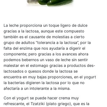
La leche proporciona un toque ligero de dulce
gracias a la lactosa, aunque este compuesto
también es el causante de molestias a cierto
grupo de adultos “tolerancia a la lactosa”, por la
falta del enzima que nos ayudaría a digerir el
componente; pero gracias a los avances ahora
podemos bebernos un vaso de leche sin sentir
malestar en el estomago gracias a productos des-
lactosados o quesos donde la lactosa se
encuentra en muy bajas proporciones, en el yogurt
la bacterias digieren la lactosa por lo que no
afectaría a un intolerante a la misma.
Con el yogurt se puede hacer crema muy
refrescante, el Tzatziki (plato griego), que es la