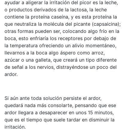
ayudar a aligerar la irritación del picor es la leche,
o productos derivados de la lactosa, la leche
contiene la proteína caseína, y es esta proteína la
que neutraliza la molécula del picante (capsaicina);
otras formas pueden ser, colocando algo frío en la
boca, esto enfriaría los receptores por debajo de
la temperatura ofreciendo un alivio momentáneo,
llevarnos a la boca algo áspero como arroz,
azúcar o una galleta, que creará un tipo diferente
de señal a los nervios, distrayéndose un poco del
ardor.
Si aún ante toda solución persiste el ardor,
quedará nada más consolarte, pensando que ese
ardor llegara a desaparecer en unos 15 minutos,
que es el tiempo que suele tardar en disminuir la
irritación.