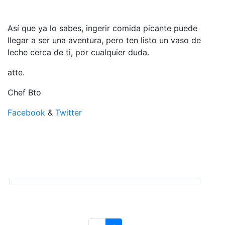
Así que ya lo sabes, ingerir comida picante puede
llegar a ser una aventura, pero ten listo un vaso de
leche cerca de ti, por cualquier duda.
atte.
Chef Bto
Facebook
&
Twitter