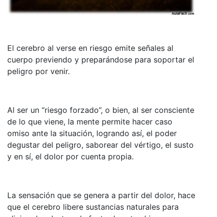
El cerebro al verse en riesgo emite señales al
cuerpo previendo y preparándose para soportar el
peligro por venir.
Al ser un “riesgo forzado”, o bien, al ser consciente
de lo que viene, la mente permite hacer caso
omiso ante la situación, logrando así, el poder
degustar del peligro, saborear del vértigo, el susto
y en sí, el dolor por cuenta propia.
La sensación que se genera a partir del dolor, hace
que el cerebro libere sustancias naturales para