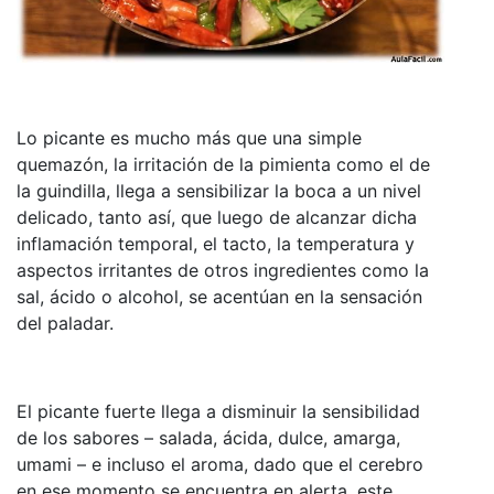
Lo picante es mucho más que una simple
quemazón, la irritación de la pimienta como el de
la guindilla, llega a sensibilizar la boca a un nivel
delicado, tanto así, que luego de alcanzar dicha
inflamación temporal, el tacto, la temperatura y
aspectos irritantes de otros ingredientes como la
sal, ácido o alcohol, se acentúan en la sensación
del paladar.
El picante fuerte llega a disminuir la sensibilidad
de los sabores – salada, ácida, dulce, amarga,
umami – e incluso el aroma, dado que el cerebro
en ese momento se encuentra en alerta, este