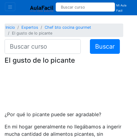
Mi Aula
Facil
Inicio
Expertos
Chef bto cocina gourmet
El gusto de lo picante
Buscar
El gusto de lo picante
¿Por qué lo picante puede ser agradable?
En mi hogar generalmente no llegábamos a ingerir
mucha cantidad de alimentos picantes, sin