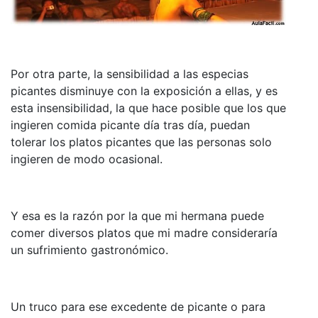
Por otra parte, la sensibilidad a las especias
picantes disminuye con la exposición a ellas, y es
esta insensibilidad, la que hace posible que los que
ingieren comida picante día tras día, puedan
tolerar los platos picantes que las personas solo
ingieren de modo ocasional.
Y esa es la razón por la que mi hermana puede
comer diversos platos que mi madre consideraría
un sufrimiento gastronómico.
Un truco para ese excedente de picante o para