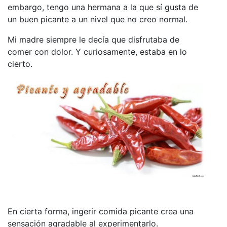
embargo, tengo una hermana a la que sí gusta de
un buen picante a un nivel que no creo normal.
Mi madre siempre le decía que disfrutaba de
comer con dolor. Y curiosamente, estaba en lo
cierto.
En cierta forma, ingerir comida picante crea una
sensación agradable al experimentarlo.