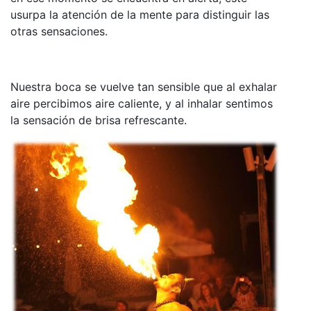
usurpa la atención de la mente para distinguir las
otras sensaciones.
Nuestra boca se vuelve tan sensible que al exhalar
aire percibimos aire caliente, y al inhalar sentimos
la sensación de brisa refrescante.