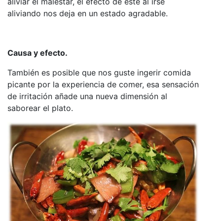
aliviar el malestar, el efecto de este al irse
aliviando nos deja en un estado agradable.
Causa y efecto.
También es posible que nos guste ingerir comida
picante por la experiencia de comer, esa sensación
de irritación añade una nueva dimensión al
saborear el plato.