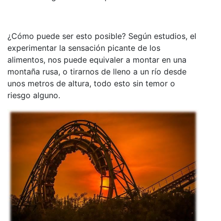
¿Cómo puede ser esto posible? Según estudios, el
experimentar la sensación picante de los
alimentos, nos puede equivaler a montar en una
montaña rusa, o tirarnos de lleno a un río desde
unos metros de altura, todo esto sin temor o
riesgo alguno.