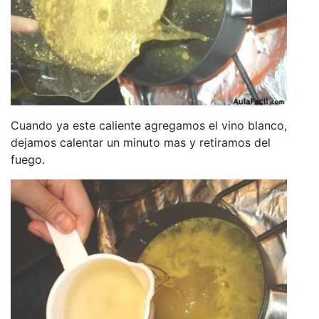
Cuando ya este caliente agregamos el vino blanco,
dejamos calentar un minuto mas y retiramos del
fuego.