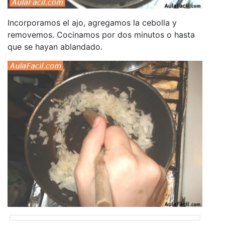
Incorporamos el ajo, agregamos la cebolla y
removemos. Cocinamos por dos minutos o hasta
que se hayan ablandado.