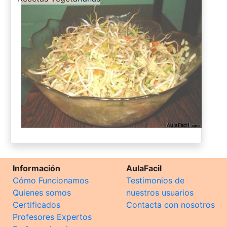
Información
AulaFacil
Cómo Funcionamos
Testimonios de
Quienes somos
nuestros usuarios
Certificados
Contacta con nosotros
Profesores Expertos