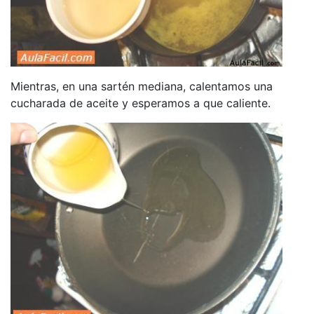
Mientras, en una sartén mediana, calentamos una
cucharada de aceite y esperamos a que caliente.